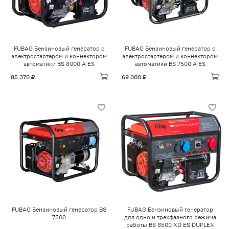
FUBAG Бензиновый генератор с
FUBAG Бензиновый генератор с
электростартером и коннектором
электростартером и коннектором
автоматики BS 8000 A ES
автоматики BS 7500 A ES
85 370 ₽
69 000 ₽
FUBAG Бензиновый генератор BS
FUBAG Бензиновый генератор
7500
для одно и трехфазного режима
работы BS 8500 XD ES DUPLEX