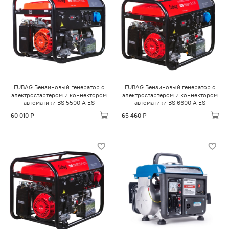
FUBAG Бензиновый генератор с
FUBAG Бензиновый генератор с
электростартером и коннектором
электростартером и коннектором
автоматики BS 5500 A ES
автоматики BS 6600 A ES
60 010 ₽
65 460 ₽