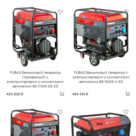
FUBAG Бензиновый генератор
FUBAG Бензиновый генератор с
(трехфазный) с
электростартером и коннектором
электростартером и коннектором
автоматики BS 19000 A ES
автоматики BS 17000 DA ES
425 800 ₽
465 410 ₽