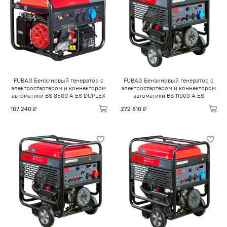
FUBAG Бензиновый генератор с
FUBAG Бензиновый генератор с
электростартером и коннектором
электростартером и коннектором
автоматики BS 8500 A ES DUPLEX
автоматики BS 11000 A ES
107 240 ₽
272 810 ₽