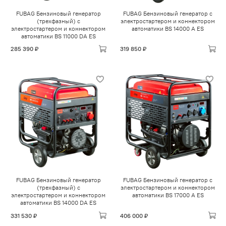
FUBAG Бензиновый генератор
FUBAG Бензиновый генератор с
(трехфазный) с
электростартером и коннектором
электростартером и коннектором
автоматики BS 14000 A ES
автоматики BS 11000 DA ES
285 390 ₽
319 850 ₽
FUBAG Бензиновый генератор
FUBAG Бензиновый генератор с
(трехфазный) с
электростартером и коннектором
электростартером и коннектором
автоматики BS 17000 A ES
автоматики BS 14000 DA ES
331 530 ₽
406 000 ₽