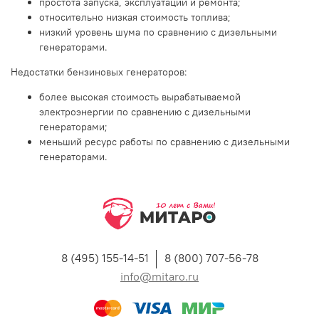
простота запуска, эксплуатации и ремонта;
относительно низкая стоимость топлива;
низкий уровень шума по сравнению с дизельными
генераторами.
Недостатки бензиновых генераторов:
более высокая стоимость вырабатываемой
электроэнергии по сравнению с дизельными
генераторами;
меньший ресурс работы по сравнению с дизельными
генераторами.
8 (495) 155-14-51
8 (800) 707-56-78
info@mitaro.ru