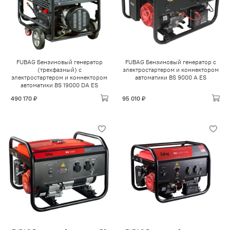
FUBAG Бензиновый генератор
FUBAG Бензиновый генератор с
(трехфазный) с
электростартером и коннектором
электростартером и коннектором
автоматики BS 9000 A ES
автоматики BS 19000 DA ES
490 170 ₽
95 010 ₽