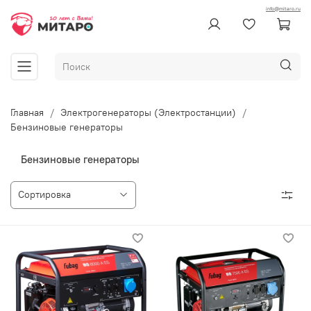
info@mitaro.ru
Главная
Электрогенераторы (Электростанции)
Бензиновые генераторы
Бензиновые генераторы