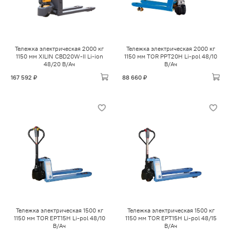
Тележка электрическая 2000 кг
Тележка электрическая 2000 кг
1150 мм XILIN CBD20W-II Li-ion
1150 мм TOR PPT20H Li-pol 48/10
48/20 В/Ач
В/Ач
167 592 ₽
88 660 ₽
Тележка электрическая 1500 кг
Тележка электрическая 1500 кг
1150 мм TOR EPT15H Li-pol 48/10
1150 мм TOR EPT15H Li-pol 48/15
В/Ач
В/Ач