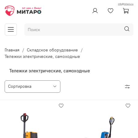
info@mitaro.ru
Главная
Складское оборудование
Тележки электрические, самоходные
Тележки электрические, самоходные