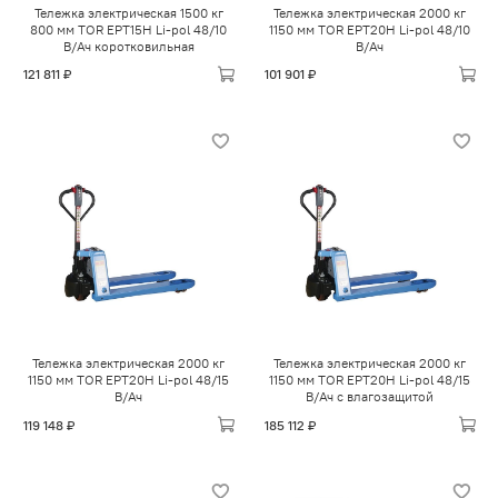
Тележка электрическая 1500 кг
Тележка электрическая 2000 кг
800 мм TOR EPT15H Li-pol 48/10
1150 мм TOR EPT20H Li-pol 48/10
В/Ач коротковильная
В/Ач
121 811 ₽
101 901 ₽
Тележка электрическая 2000 кг
Тележка электрическая 2000 кг
1150 мм TOR EPT20H Li-pol 48/15
1150 мм TOR EPT20H Li-pol 48/15
В/Ач
В/Ач с влагозащитой
119 148 ₽
185 112 ₽