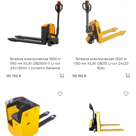
Тележка электрическая 1500 кг
Тележка электрическая 1500 кг
1150 мм XILIN CBD15W-II Li-ion
1150 мм XILIN CBD15 Li-ion 24/20
24V/30Ah с колесом баланса
В/Ач
141 702 ₽
110 192 ₽