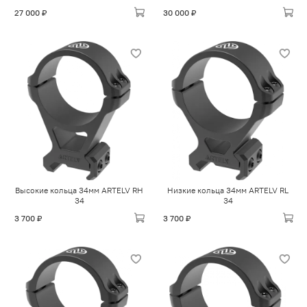
27 000 ₽
30 000 ₽
Высокие кольца 34мм ARTELV RH
Низкие кольца 34мм ARTELV RL
34
34
3 700 ₽
3 700 ₽