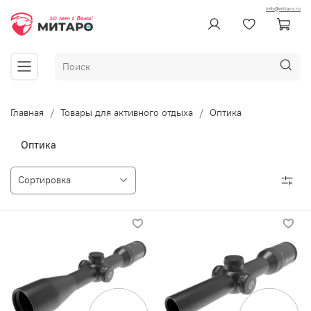
info@mitaro.ru
Главная
Товары для активного отдыха
Оптика
Оптика