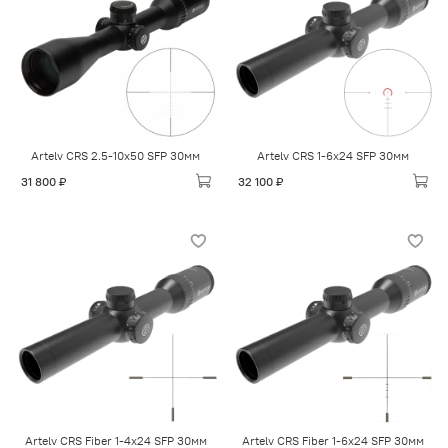
Artelv CRS 2.5-10x50 SFP 30мм
Artelv CRS 1-6x24 SFP 30мм
31 800 ₽
32 100 ₽
Artelv CRS Fiber 1-4x24 SFP 30мм
Artelv CRS Fiber 1-6x24 SFP 30мм