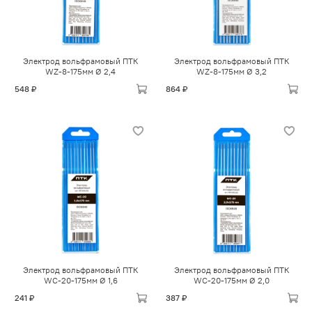
Электрод вольфрамовый ПТК
Электрод вольфрамовый ПТК
WZ-8-175мм Ø 2,4
WZ-8-175мм Ø 3,2
548 ₽
864 ₽
Электрод вольфрамовый ПТК
Электрод вольфрамовый ПТК
WС-20-175мм Ø 1,6
WС-20-175мм Ø 2,0
241 ₽
387 ₽