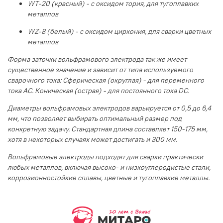
WT-20 (красный) - с оксидом тория, для тугоплавких
металлов
WZ-8 (белый) - с оксидом циркония, для сварки цветных
металлов
Форма заточки вольфрамового электрода так же имеет
существенное значение и зависит от типа используемого
сварочного тока: Сферическая (округлая) - для переменного
тока AC. Коническая (острая) - для постоянного тока DC.
Диаметры вольфрамовых электродов варьируется от 0,5 до 6,4
мм, что позволяет выбирать оптимальный размер под
конкретную задачу. Стандартная длина составляет 150-175 мм,
хотя в некоторых случаях может достигать и 300 мм.
Вольфрамовые электроды подходят для сварки практически
любых металлов, включая высоко- и низкоуглеродистые стали,
коррозионностойкие сплавы, цветные и тугоплавкие металлы.