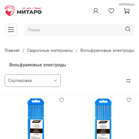
info@mitaro.ru
Главная
Сварочные материалы
Вольфрамовые электроды
Вольфрамовые электроды