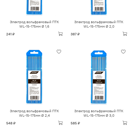
Электрод вольфрамовый ПТК
Электрод вольфрамовый ПТК
WL-15-175мм Ø 1,6
WL-15-175мм Ø 2,0
241 ₽
387 ₽
Электрод вольфрамовый ПТК
Электрод вольфрамовый ПТК
WL-15-175мм Ø 2,4
WL-15-175мм Ø 3,0
548 ₽
585 ₽