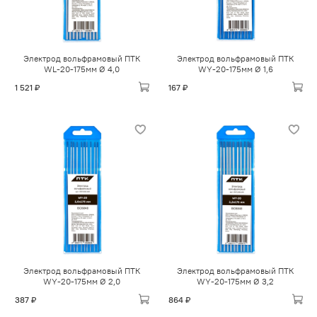
Электрод вольфрамовый ПТК
Электрод вольфрамовый ПТК
WL-20-175мм Ø 4,0
WY-20-175мм Ø 1,6
1 521 ₽
167 ₽
Электрод вольфрамовый ПТК
Электрод вольфрамовый ПТК
WY-20-175мм Ø 2,0
WY-20-175мм Ø 3,2
387 ₽
864 ₽