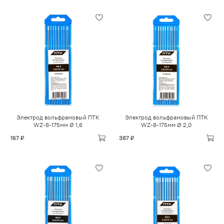
Электрод вольфрамовый ПТК
Электрод вольфрамовый ПТК
WZ-8-175мм Ø 1,6
WZ-8-175мм Ø 2,0
167 ₽
387 ₽