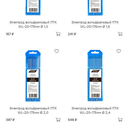
Электрод вольфрамовый ПТК
Электрод вольфрамовый ПТК
WL-20-175мм Ø 1,0
WL-20-175мм Ø 1,6
167 ₽
241 ₽
Электрод вольфрамовый ПТК
Электрод вольфрамовый ПТК
WL-20-175мм Ø 2,0
WL-20-175мм Ø 2,4
387 ₽
548 ₽