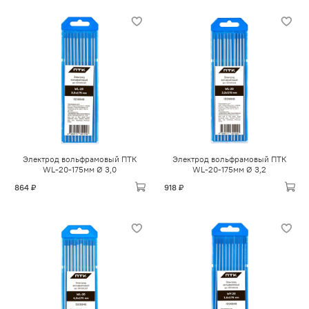
Электрод вольфрамовый ПТК
Электрод вольфрамовый ПТК
WL-20-175мм Ø 3,0
WL-20-175мм Ø 3,2
864 ₽
918 ₽