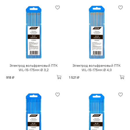
Электрод вольфрамовый ПТК
Электрод вольфрамовый ПТК
WL-15-175мм Ø 3,2
WL-15-175мм Ø 4,0
918 ₽
1 521 ₽