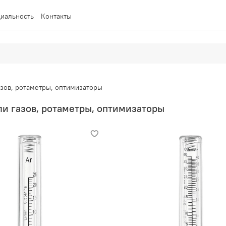
иальность
Контакты
зов, ротаметры, оптимизаторы
и газов, ротаметры, оптимизаторы