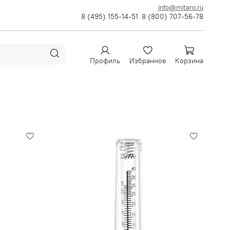
info@mitaro.ru
8 (495) 155-14-51
8 (800) 707-56-78
Профиль
Избранное
Корзина