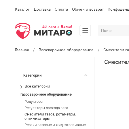
Каталог
Доставка
Оплата
Обмен и возврат
Конфиденц
Главная
Газосварочное оборудование
Смесители га
Смесител
Категории
Все категории
Газосварочное оборудование
Редукторы
Регуляторы расхода газа
Смесители газов, ротаметры,
оптимизаторы
Резаки газовые и жидкотопливные