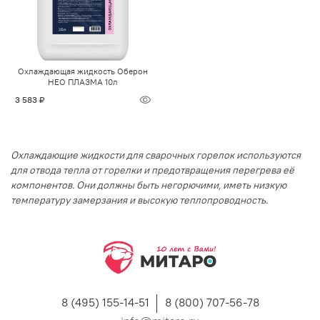
Охлаждающая жидкость Оберон
НЕО ПЛАЗМА 10л
3 583 ₽
Охлаждающие жидкости для сварочных горелок используются
для отвода тепла от горелки и предотвращения перегрева её
компонентов. Они должны быть негорючими, иметь низкую
температуру замерзания и высокую теплопроводность.
8 (495) 155-14-51
8 (800) 707-56-78