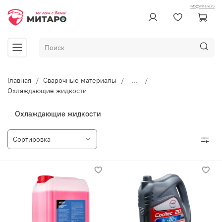
info@mitaro.ru
Главная
Сварочные материалы
...
Охлаждающие жидкости
Охлаждающие жидкости