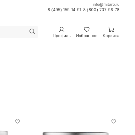
info@mitaro.ru
8 (495) 155-14-51
8 (800) 707-56-78
Профиль
Избранное
Корзина