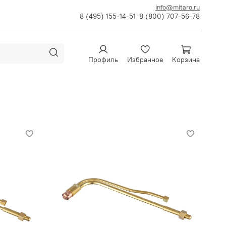
info@mitaro.ru
8 (495) 155-14-51
8 (800) 707-56-78
Профиль
Избранное
Корзина