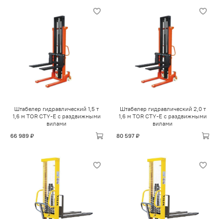
Штабелер гидравлический 1,5 т
Штабелер гидравлический 2,0 т
1,6 м TOR CTY-E с раздвижными
1,6 м TOR CTY-E с раздвижными
вилами
вилами
66 989 ₽
80 597 ₽