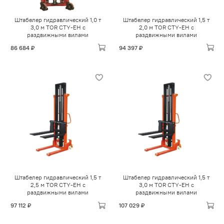
Штабелер гидравлический 1,0 т
Штабелер гидравлический 1,5 т
3,0 м TOR CTY-EH с
2,0 м TOR CTY-EH с
раздвижными вилами
раздвижными вилами
86 684 ₽
94 397 ₽
Штабелер гидравлический 1,5 т
Штабелер гидравлический 1,5 т
2,5 м TOR CTY-EH с
3,0 м TOR CTY-EH с
раздвижными вилами
раздвижными вилами
97 112 ₽
107 029 ₽