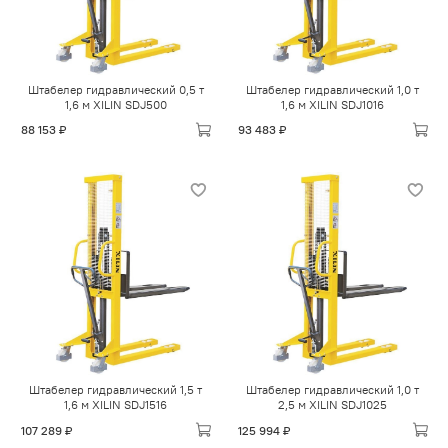
Штабелер гидравлический 0,5 т
Штабелер гидравлический 1,0 т
1,6 м XILIN SDJ500
1,6 м XILIN SDJ1016
88 153 ₽
93 483 ₽
Штабелер гидравлический 1,5 т
Штабелер гидравлический 1,0 т
1,6 м XILIN SDJ1516
2,5 м XILIN SDJ1025
107 289 ₽
125 994 ₽