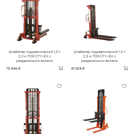
Штабелер гидравлический 1,0 т
Штабелер гидравлический 1,0 т
2,0 м TOR CTY-EH с
2,5 м TOR CTY-EH с
раздвижными вилами
раздвижными вилами
75 846 ₽
81 928 ₽