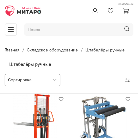
info@mitaro.ru
Главная
Складское оборудование
Штабелёры ручные
Штабелёры ручные