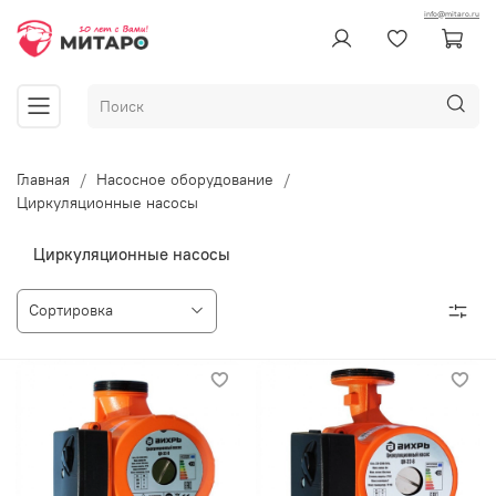
info@mitaro.ru
Главная
Насосное оборудование
Циркуляционные насосы
Циркуляционные насосы