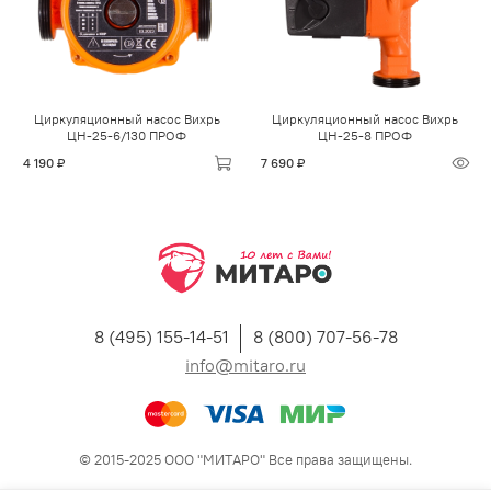
Циркуляционный насос Вихрь
Циркуляционный насос Вихрь
ЦН-25-6/130 ПРОФ
ЦН-25-8 ПРОФ
4 190 ₽
7 690 ₽
8 (495) 155-14-51
8 (800) 707-56-78
info@mitaro.ru
© 2015-2025 ООО "МИТАРО" Все права защищены.