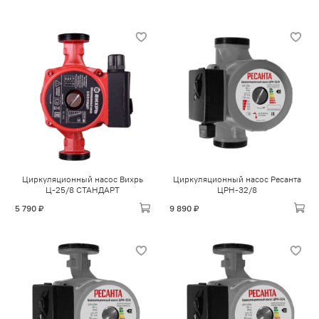
Циркуляционный насос Вихрь
Циркуляционный насос Ресанта
Ц-25/8 СТАНДАРТ
ЦРН-32/8
5 790 ₽
9 890 ₽