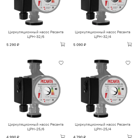
Циркуляционный насос Ресанта
Циркуляционный насос Ресанта
ЦРН-32/6
ЦРН-32/4
5 290 ₽
5 090 ₽
Циркуляционный насос Ресанта
Циркуляционный насос Ресанта
ЦРН-25/6
ЦРН-25/4
4 990 ₽
4 790 ₽