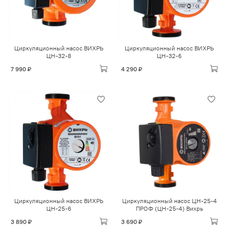
Циркуляционный насос ВИХРЬ
Циркуляционный насос ВИХРЬ
ЦН-32-8
ЦН-32-6
7 990 ₽
4 290 ₽
Циркуляционный насос ВИХРЬ
Циркуляционный насос ЦН-25-4
ЦН-25-6
ПРОФ (ЦН-25-4) Вихрь
3 890 ₽
3 690 ₽