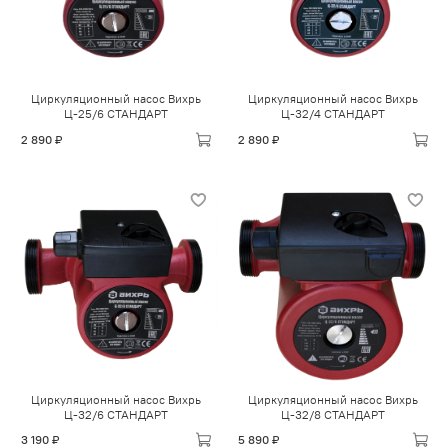
Циркуляционный насос Вихрь
Циркуляционный насос Вихрь
Ц-25/6 СТАНДАРТ
Ц-32/4 СТАНДАРТ
2 890 ₽
2 890 ₽
Циркуляционный насос Вихрь
Циркуляционный насос Вихрь
Ц-32/6 СТАНДАРТ
Ц-32/8 СТАНДАРТ
3 190 ₽
5 890 ₽