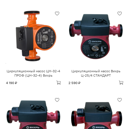
Циркуляционный насос ЦН-32-4
Циркуляционный насос Вихрь
ПРОФ (ЦН-32-4) Вихрь
Ц-25/4 СТАНДАРТ
4 190 ₽
2 590 ₽