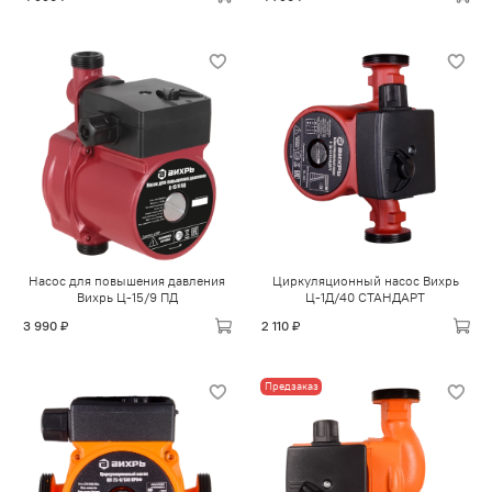
Насос для повышения давления
Циркуляционный насос Вихрь
Вихрь Ц-15/9 ПД
Ц-1Д/40 СТАНДАРТ
3 990 ₽
2 110 ₽
Предзаказ