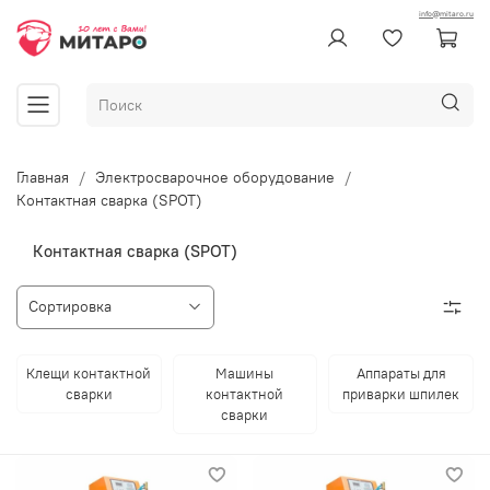
info@mitaro.ru
Главная
Электросварочное оборудование
Контактная сварка (SPOT)
Контактная сварка (SPOT)
Клещи контактной
Машины
Аппараты для
сварки
контактной
приварки шпилек
сварки