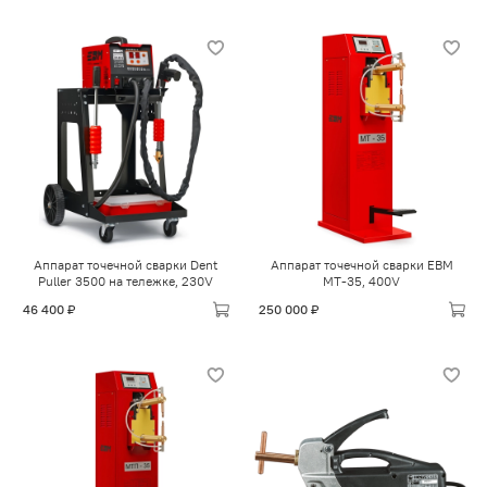
Аппарат точечной сварки Dent
Аппарат точечной сварки ЕВМ
Puller 3500 на тележке, 230V
МТ-35, 400V
46 400 ₽
250 000 ₽