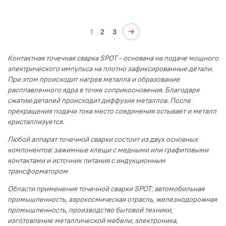
1
2
3
Контактная точечная сварка SPOT - основана на подаче мощного
электрического импульса на плотно зафиксированные детали.
При этом происходит нагрев металла и образование
расплавленного ядра в точке соприкосновения. Благодаря
сжатию деталей происходит диффузия металлов. После
прекращения подачи тока место соединения остывает и металл
кристаллизуется.
Любой аппарат точечной сварки состоит из двух основных
компонентов: зажимные клещи с медными или графитовыми
контактами и источник питания с индукционным
трансформатором
Области применения точечной сварки SPOT: автомобильная
промышленность, аэрокосмическая отрасль, железнодорожная
промышленность, производство бытовой техники,
изготовление металлической мебели, электроника,