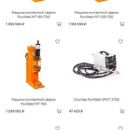
Машина контактной сварки
Машина контактной сварки
FoxWeld МТ-80-700
FoxWeld МТ-100-700
1 059 566 ₽
1 183 599 ₽
Машина контактной сварки
Споттер FoxWeld SPOT 2700
FoxWeld МТ-150
1 299 552 ₽
47 420 ₽