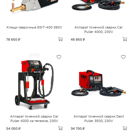
Клещи сварочные SWT-400 380V
Аппарат точечной сварки Car
Puller 4000, 230V
78 650 ₽
46 850 ₽
Аппарат точечной сварки Car
Аппарат точечной сварки Dent
Puller 4000 на тележке, 230V
Puller 3500, 230V
54 050 ₽
34 700 ₽