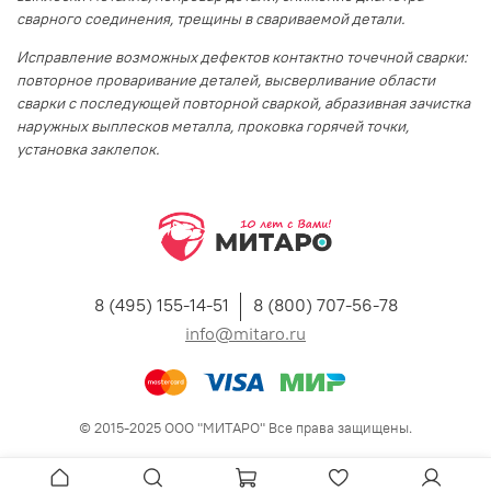
сварного соединения, трещины в свариваемой детали.
Исправление возможных дефектов контактно точечной сварки:
повторное проваривание деталей, высверливание области
сварки с последующей повторной сваркой, абразивная зачистка
наружных выплесков металла, проковка горячей точки,
установка заклепок.
8 (495) 155-14-51
8 (800) 707-56-78
info@mitaro.ru
© 2015-2025 ООО "МИТАРО" Все права защищены.