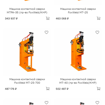
Машина контактной сварки
Машина контактной сварки
МТРА-35 (пр-во FoxWeld/КНР)
FoxWeld МТ-25
343 937 ₽
463 068 ₽
Машина контактной сварки
Машина контактной сварки
FoxWeld МТ-25-700
МТ-40 (пр-во FoxWeld/КНР)
487 176 ₽
502 487 ₽