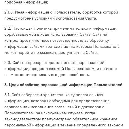
подобная информация;
2.1.3. Иная информация о Пользователе, обработка которой
предусмотрена условиями использования Сайта.
2.2. Настоящая Политика применима только к информации,
обрабатываемой в ходе использования Сайта. Сайт не
контролирует и не несет ответственность за обработку
информации сайтами третьих лиц, на которые Пользователь
может перейти по ссылкам, доступным на Сайте.
2.3. Сайт не проверяет достоверность персональной
информации, предоставляемой Пользователем, и не имеет
возможности оценивать его дееспособность.
3. Цели обработки персональной информации Пользователей
3.1. Сайт собирает и хранит только ту персональную
информацию, которая необходима для предоставления
сервисов или исполнения соглашений и договоров с
Пользователем, за исключением случаев, когда
законодательством предусмотрено обязательное хранение
персональной информации в течение определенного законом