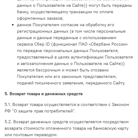
данных о Пользователе на Сайте)) могут быть переданы
банку, осуществляющему транзакции по оплате
оформленных заказов;
данное Покупателем согласие на обработку его
регистрационных данных (в том числе персональные
данные и данные переданные с использованием
сервиса Сбер ID (функционал ПАО «Сбербанк России»
по передаче персональных данных Пользователя,
предоставляемый в целях аутентификации Пользователя
и автозаполнения данных о Пользователе на Сайте))
является бессрочным и может быть отозвано
Покупателем или его законным представителем,
подачей письменного заявления, переданного Сайту.
5. Возврат товара и денежных средств
5.1. Возврат товара осуществляется в соответствии с Законом
РФ "О защите прав потребителей".
5.2. Возврат денежных средств осуществляется посредством
возврата стоимости оплаченного товара на банковскую карту
или почтовым переводом.