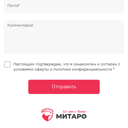
Настоящим подтверждаю, что я ознакомлен и согласен с
условиями оферты и политики конфиденциальности *
Отправить