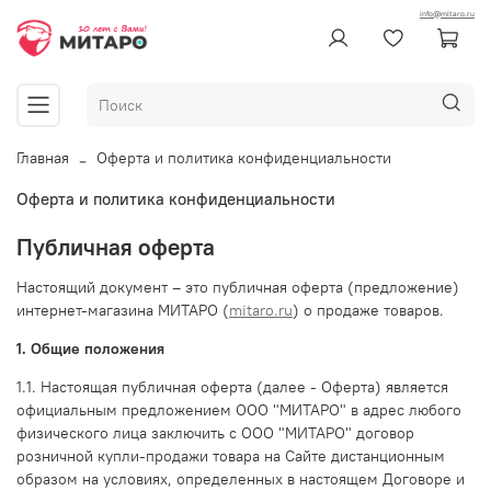
info@mitaro.ru
Главная
Оферта и политика конфиденциальности
Оферта и политика конфиденциальности
Публичная оферта
Настоящий документ – это публичная оферта (предложение)
интернет-магазина МИТАРО (
mitaro.ru
) о продаже товаров.
1. Общие положения
1.1. Настоящая публичная оферта (далее - Оферта) является
официальным предложением ООО "МИТАРО" в адрес любого
физического лица заключить с ООО "МИТАРО" договор
розничной купли-продажи товара на Сайте дистанционным
образом на условиях, определенных в настоящем Договоре и