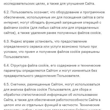
исследовательских целях, а также для улучшения Сайта.
6.2. Пользователь осознает, что оборудование и программное
обеспечение, используемые им для посещения сайтов в сети
интернет, могут обладать функцией запрещения операций с
файлами cookie (для любых сайтов или для определенных
сайтов), а также удаления ранее полученных файлов cookie.
6.3. Яндекс вправе установить, что предоставление
определенного сервиса или услуги возможно только при
условии, что прием и получение файлов cookie разрешены
Пользователем.
6.4. Структура файла cookie, его содержание и технические
параметры определяются Сайтом и могут изменяться без
предварительного уведомления Пользователя.
6.5. Счетчики, размещенные Сайтом, могут использоваться
для анализа файлов cookie Пользователя, для сбора и
обработки статистической информации об использовании
Сайта, а также для обеспечения работоспособности Сайта в
целом или их отдельных функций в частности. Технические