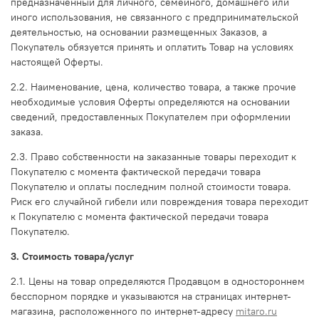
предназначенный для личного, семейного, домашнего или
иного использования, не связанного с предпринимательской
деятельностью, на основании размещенных Заказов, а
Покупатель обязуется принять и оплатить Товар на условиях
настоящей Оферты.
2.2. Наименование, цена, количество товара, а также прочие
необходимые условия Оферты определяются на основании
сведений, предоставленных Покупателем при оформлении
заказа.
2.3. Право собственности на заказанные товары переходит к
Покупателю с момента фактической передачи товара
Покупателю и оплаты последним полной стоимости товара.
Риск его случайной гибели или повреждения товара переходит
к Покупателю с момента фактической передачи товара
Покупателю.
3. Стоимость товара/услуг
2.1. Цены на товар определяются Продавцом в одностороннем
бесспорном порядке и указываются на страницах интернет-
магазина, расположенного по интернет-адресу
mitaro.ru