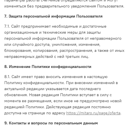
параметры работы счетчиков определяются Сайтом и могут
изменяться без предварительного уведомления Пользователя.
7. Защита персональной информации Пользователя
7.1. Сайт предпринимает необходимые и достаточные
организационные и технические меры для защиты
персональной информации Пользователя от неправомерного
или случайного доступа, уничтожения, изменения,
блокирования, копирования, распространения, а также от иных
неправомерных действий с ней третьих лиц.
8. Изменение Политики конфиденциальности
8.1. Сайт имеет право вносить изменения в настоящую
Политику конфиденциальности. При внесении изменений в
актуальной редакции указывается дата последнего
обновления. Новая редакция Политики вступает в силу с
момента ее размещения, если иное не предусмотрено новой
редакцией Политики. Действующая редакция постоянно
доступна на странице по адресу
https://mitaro.ru/page/oferta
.
9. Контакты и вопросы по персональным данным