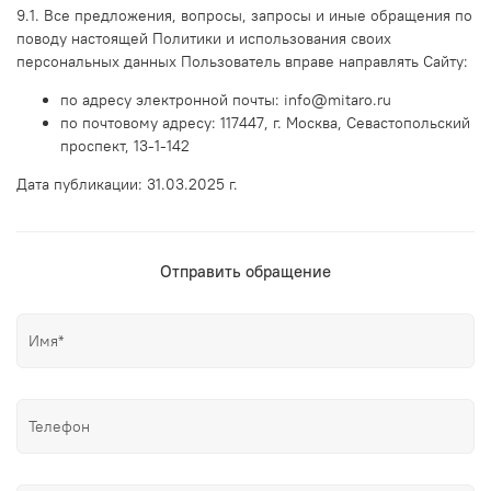
9.1. Все предложения, вопросы, запросы и иные обращения по
поводу настоящей Политики и использования своих
персональных данных Пользователь вправе направлять Сайту:
по адресу электронной почты: info@mitaro.ru
по почтовому адресу:
117447, г. Москва, Севастопольский
проспект, 13-1-142
Дата публикации:
31.03.2025
г.
Отправить обращение