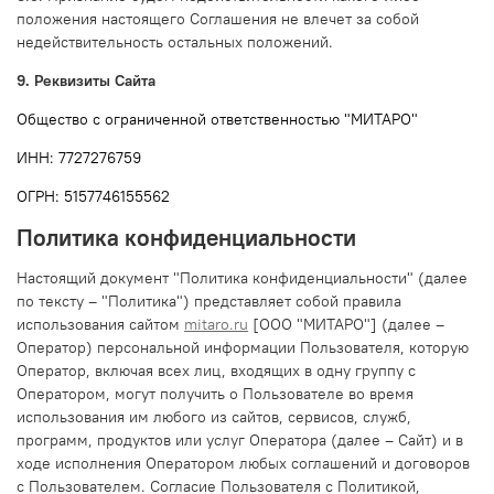
положения настоящего Соглашения не влечет за собой
недействительность остальных положений.
9. Реквизиты Сайта
Общество с ограниченной ответственностью "МИТАРО"
ИНН: 7727276759
ОГРН: 5157746155562
Политика конфиденциальности
Настоящий документ "Политика конфиденциальности" (далее
по тексту – "Политика") представляет собой правила
использования сайтом
mitaro.ru
[ООО "МИТАРО"] (далее –
Оператор) персональной информации Пользователя, которую
Оператор, включая всех лиц, входящих в одну группу с
Оператором, могут получить о Пользователе во время
использования им любого из сайтов, сервисов, служб,
программ, продуктов или услуг Оператора (далее – Сайт) и в
ходе исполнения Оператором любых соглашений и договоров
с Пользователем. Согласие Пользователя с Политикой,