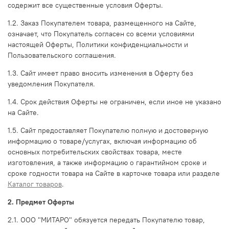
содержит все существенные условия Оферты.
1.2. Заказ Покупателем товара, размещенного на Сайте,
означает, что Покупатель согласен со всеми условиями
настоящей Оферты, Политики конфиденциальности и
Пользовательского соглашения.
1.3. Сайт имеет право вносить изменения в Оферту без
уведомления Покупателя.
1.4. Срок действия Оферты не ограничен, если иное не указано
на Сайте.
1.5. Сайт предоставляет Покупателю полную и достоверную
информацию о товаре/услугах, включая информацию об
основных потребительских свойствах товара, месте
изготовления, а также информацию о гарантийном сроке и
сроке годности товара на Сайте в карточке товара или разделе
Каталог товаров
.
2. Предмет Оферты
2.1. ООО "МИТАРО" обязуется передать Покупателю товар,