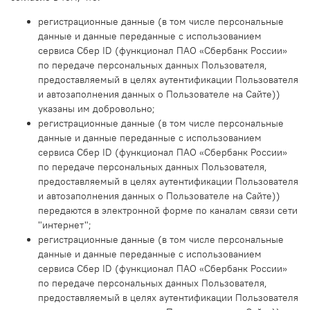
регистрационные данные (в том числе персональные
данные и данные переданные
с использованием
сервиса Сбер ID (функционал ПАО «Сбербанк России»
по передаче персональных данных Пользователя,
предоставляемый в целях аутентификации Пользователя
и автозаполнения данных о Пользователе на Сайте)
)
указаны им добровольно;
регистрационные данные (в том числе персональные
данные и данные переданные
с использованием
сервиса Сбер ID (функционал ПАО «Сбербанк России»
по передаче персональных данных Пользователя,
предоставляемый в целях аутентификации Пользователя
и автозаполнения данных о Пользователе на Сайте)
)
передаются в электронной форме по каналам связи сети
"интернет";
регистрационные данные (в том числе персональные
данные и данные переданные с использованием
сервиса Сбер ID (функционал ПАО «Сбербанк России»
по передаче персональных данных Пользователя,
предоставляемый в целях аутентификации Пользователя