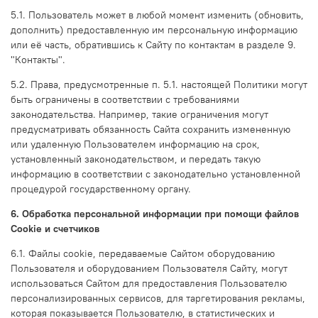
5.1. Пользователь может в любой момент изменить (обновить,
дополнить) предоставленную им персональную информацию
или её часть, обратившись к Сайту по контактам в разделе 9.
"Контакты".
5.2. Права, предусмотренные п. 5.1. настоящей Политики могут
быть ограничены в соответствии с требованиями
законодательства. Например, такие ограничения могут
предусматривать обязанность Сайта сохранить измененную
или удаленную Пользователем информацию на срок,
установленный законодательством, и передать такую
информацию в соответствии с законодательно установленной
процедурой государственному органу.
6. Обработка персональной информации при помощи файлов
Cookie и счетчиков
6.1. Файлы cookie, передаваемые Сайтом оборудованию
Пользователя и оборудованием Пользователя Сайту, могут
использоваться Сайтом для предоставления Пользователю
персонализированных сервисов, для таргетирования рекламы,
которая показывается Пользователю, в статистических и