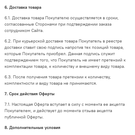
6. Доставка товара
6.1. Доставка товара Покупателю осуществляется в сроки,
согласованные Сторонами при подтверждении заказа
сотрудником Сайта.
6.2. При курьерской доставке товара Покупатель в реестре
доставки ставит свою подпись напротив тех позиций товара,
которые Покупатель приобрел. Данная подпись служит
подтверждением того, что Покупатель не имеет претензий к
комплектации товара, к количеству и внешнему виду товара.
6.3. После получения товара претензии к количеству,
комплектности и виду товара не принимаются.
7. Срок действия Оферты
7.1. Настоящая Оферта вступает в силу с момента ее акцепта
Покупателем, и действует до момента отзыва акцепта
публичной Оферты.
8. Дополнительные условия