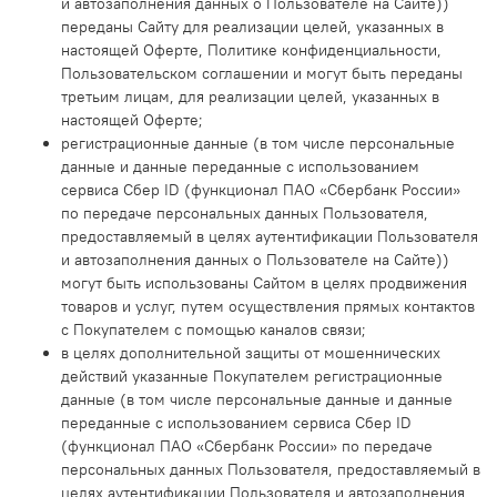
и автозаполнения данных о Пользователе на Сайте))
переданы Сайту для реализации целей, указанных в
настоящей Оферте, Политике конфиденциальности,
Пользовательском соглашении и могут быть переданы
третьим лицам, для реализации целей, указанных в
настоящей Оферте;
регистрационные данные (в том числе персональные
данные и данные переданные с использованием
сервиса Сбер ID (функционал ПАО «Сбербанк России»
по передаче персональных данных Пользователя,
предоставляемый в целях аутентификации Пользователя
и автозаполнения данных о Пользователе на Сайте))
могут быть использованы Сайтом в целях продвижения
товаров и услуг, путем осуществления прямых контактов
с Покупателем с помощью каналов связи;
в целях дополнительной защиты от мошеннических
действий указанные Покупателем регистрационные
данные (в том числе персональные данные и данные
переданные с использованием сервиса Сбер ID
(функционал ПАО «Сбербанк России» по передаче
персональных данных Пользователя, предоставляемый в
целях аутентификации Пользователя и автозаполнения