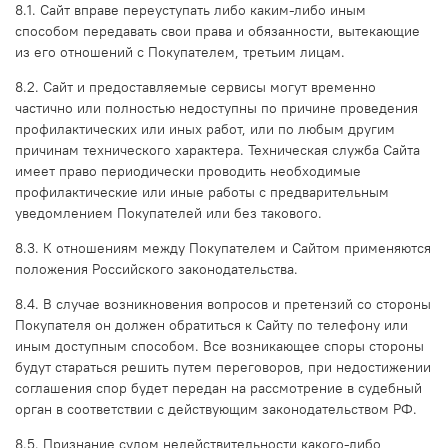
8.1. Сайт вправе переуступать либо каким-либо иным
способом передавать свои права и обязанности, вытекающие
из его отношений с Покупателем, третьим лицам.
8.2. Сайт и предоставляемые сервисы могут временно
частично или полностью недоступны по причине проведения
профилактических или иных работ, или по любым другим
причинам технического характера. Техническая служба Сайта
имеет право периодически проводить необходимые
профилактические или иные работы с предварительным
уведомлением Покупателей или без такового.
8.3. К отношениям между Покупателем и Сайтом применяются
положения Российского законодательства.
8.4. В случае возникновения вопросов и претензий со стороны
Покупателя он должен обратиться к Сайту по телефону или
иным доступным способом. Все возникающее споры стороны
будут стараться решить путем переговоров, при недостижении
соглашения спор будет передан на рассмотрение в судебный
орган в соответствии с действующим законодательством РФ.
8.5. Признание судом недействительности какого-либо