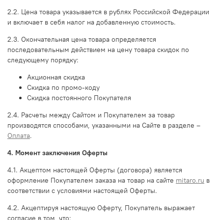
2.2. Цена товара указывается в рублях Российской Федерации
и включает в себя налог на добавленную стоимость.
2.3. Окончательная цена товара определяется
последовательным действием на цену товара скидок по
следующему порядку:
Акционная скидка
Скидка по промо-коду
Скидка постоянного Покупателя
2.4. Расчеты между Сайтом и Покупателем за товар
производятся способами, указанными на Сайте в разделе –
Оплата
.
4. Момент заключения Оферты
4.1. Акцептом настоящей Оферты (договора) является
оформление Покупателем заказа на товар на сайте
mitaro.ru
в
соответствии с условиями настоящей Оферты.
4.2. Акцептируя настоящую Оферту, Покупатель выражает
согласие в том, что: