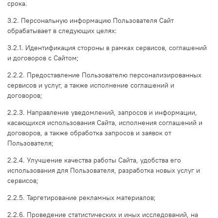
срока.
3.2. Персональную информацию Пользователя Сайт
обрабатывает в следующих целях:
3.2.1. Идентификация стороны в рамках сервисов, соглашений
и договоров с Сайтом;
2.2.2. Предоставление Пользователю персонализированных
сервисов и услуг, а также исполнение соглашений и
договоров;
2.2.3. Направление уведомлений, запросов и информации,
касающихся использования Сайта, исполнения соглашений и
договоров, а также обработка запросов и заявок от
Пользователя;
2.2.4. Улучшение качества работы Сайта, удобства его
использования для Пользователя, разработка новых услуг и
сервисов;
2.2.5. Таргетирование рекламных материалов;
2.2.6. Проведение статистических и иных исследований, на