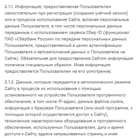
2.1.1. Информация, предоставляемая Пользователем
самостоятельно при регистрации (создании учётной записи)
или в процессе использования Сайта, включая персональные
данные Пользователя, в том числе персональные данные
переданные с использованием сервиса Сбер ID (функционал
ПАО «Сбербанк России» по передаче персональных данных
Пользователя, предоставляемый в целях аутентификации
Пользователя и автозаполнения данных о Пользователе на
Сайте). Обязательная для предоставления Сайтом информация
помечена специальным образом. Иная информация
предоставляется Пользователем на его усмотрение;
2.1.2. Данные, которые передаются в автоматическом режиме
Сайту в процессе их использования с помощью
установленного на устройстве Пользователя программного
обеспечения, в том числе IP-адрес, данные файлов cookie,
информация о браузере Пользователя (или иной программе, с
помощью которой осуществляется доступ к Сайту),
технические характеристики оборудования и программного
обеспечения, используемых Пользователем, дата и время
доступа к Сайту, адреса запрашиваемых страниц и иная