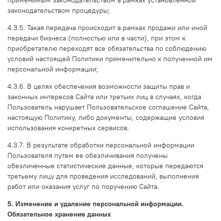
применимым законодательством в рамках установленной
законодательством процедуры;
4.3.5. Такая передача происходит в рамках продажи или иной
передачи бизнеса (полностью или в части), при этом к
приобретателю переходят все обязательства по соблюдению
условий настоящей Политики применительно к полученной им
персональной информации;
4.3.6. В целях обеспечения возможности защиты прав и
законных интересов Сайта или третьих лиц в случаях, когда
Пользователь нарушает Пользовательское соглашение Сайта,
настоящую Политику, либо документы, содержащие условия
использования конкретных сервисов.
4.3.7. В результате обработки персональной информации
Пользователя путем ее обезличивания получены
обезличенные статистические данные, которые передаются
третьему лицу для проведения исследований, выполнения
работ или оказания услуг по поручению Сайта.
5. Изменение и удаление персональной информации.
Обязательное хранение данных