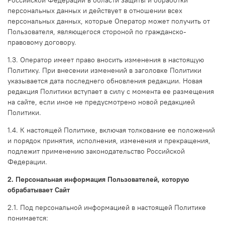
Российской Федерации в области защиты и обработки
персональных данных и действует в отношении всех
персональных данных, которые Оператор может получить от
Пользователя, являющегося стороной по гражданско-
правовому договору.
1.3. Оператор имеет право вносить изменения в настоящую
Политику. При внесении изменений в заголовке Политики
указывается дата последнего обновления редакции. Новая
редакция Политики вступает в силу с момента ее размещения
на сайте, если иное не предусмотрено новой редакцией
Политики.
1.4. К настоящей Политике, включая толкование ее положений
и порядок принятия, исполнения, изменения и прекращения,
подлежит применению законодательство Российской
Федерации.
2. Персональная информация Пользователей, которую
обрабатывает Сайт
2.1. Под персональной информацией в настоящей Политике
понимается: