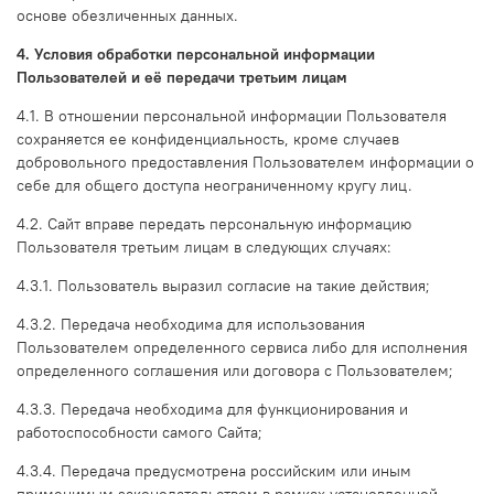
основе обезличенных данных.
4. Условия обработки персональной информации
Пользователей и её передачи третьим лицам
4.1. В отношении персональной информации Пользователя
сохраняется ее конфиденциальность, кроме случаев
добровольного предоставления Пользователем информации о
себе для общего доступа неограниченному кругу лиц.
4.2. Сайт вправе передать персональную информацию
Пользователя третьим лицам в следующих случаях:
4.3.1. Пользователь выразил согласие на такие действия;
4.3.2. Передача необходима для использования
Пользователем определенного сервиса либо для исполнения
определенного соглашения или договора с Пользователем;
4.3.3. Передача необходима для функционирования и
работоспособности самого Сайта;
4.3.4. Передача предусмотрена российским или иным