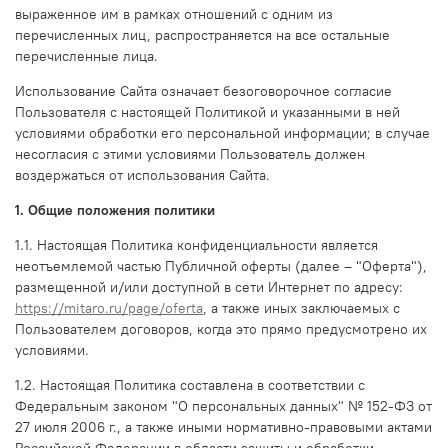
выраженное им в рамках отношений с одним из
перечисленных лиц, распространяется на все остальные
перечисленные лица.
Использование Сайта означает безоговорочное согласие
Пользователя с настоящей Политикой и указанными в ней
условиями обработки его персональной информации; в случае
несогласия с этими условиями Пользователь должен
воздержаться от использования Сайта.
1. Общие положения политики
1.1. Настоящая Политика конфиденциальности является
неотъемлемой частью Публичной оферты (далее – "Оферта"),
размещенной и/или доступной в сети Интернет по адресу:
https://mitaro.ru/page/oferta
, а также иных заключаемых с
Пользователем договоров, когда это прямо предусмотрено их
условиями.
1.2. Настоящая Политика составлена в соответствии с
Федеральным законом "О персональных данных" № 152-ФЗ от
27 июля 2006 г., а также иными нормативно-правовыми актами