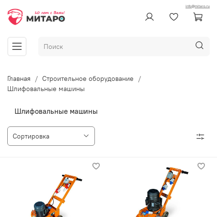
info@mitaro.ru
Главная
Строительное оборудование
Шлифовальные машины
Шлифовальные машины