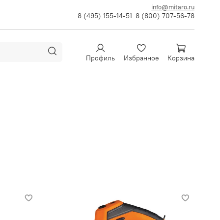
info@mitaro.ru
8 (495) 155-14-51
8 (800) 707-56-78
Профиль
Избранное
Корзина