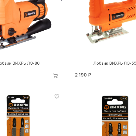
обзик ВИХРЬ ЛЭ-80
Лобзик ВИХРЬ ЛЭ-5
2 190 ₽