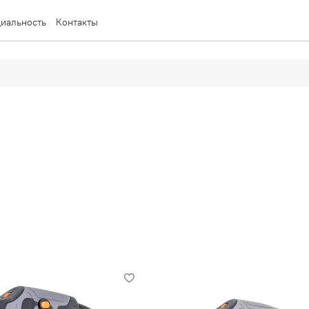
иальность
Контакты