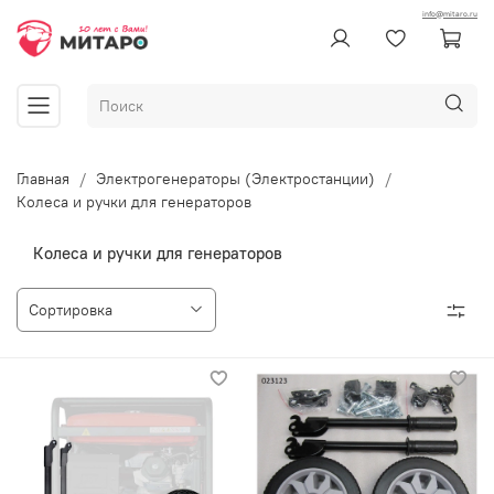
info@mitaro.ru
Главная
Электрогенераторы (Электростанции)
Колеса и ручки для генераторов
Колеса и ручки для генераторов