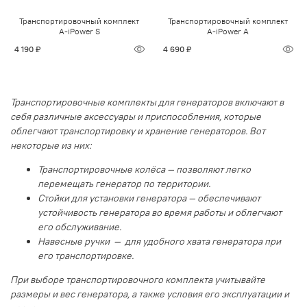
Транспортировочный комплект
Транспортировочный комплект
A-iPower S
A-iPower A
4 190 ₽
4 690 ₽
Транспортировочные комплекты для генераторов включают в
себя различные аксессуары и приспособления, которые
облегчают транспортировку и хранение генераторов. Вот
некоторые из них:
Транспортировочные колёса — позволяют легко
перемещать генератор по территории.
Стойки для установки генератора — обеспечивают
устойчивость генератора во время работы и облегчают
его обслуживание.
Навесные ручки — для удобного хвата генератора при
его транспортировке.
При выборе транспортировочного комплекта учитывайте
размеры и вес генератора, а также условия его эксплуатации и