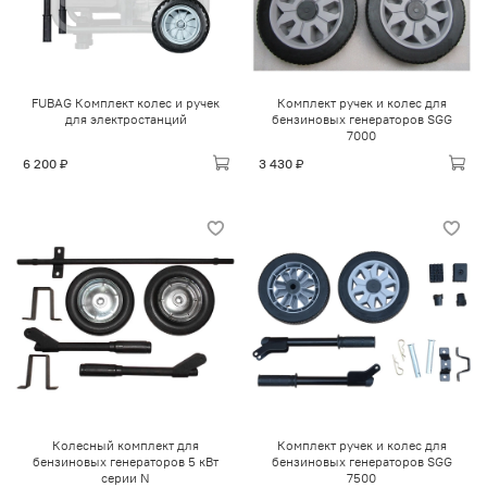
FUBAG Комплект колес и ручек
Комплект ручек и колес для
для электростанций
бензиновых генераторов SGG
7000
6 200 ₽
3 430 ₽
Колесный комплект для
Комплект ручек и колес для
бензиновых генераторов 5 кВт
бензиновых генераторов SGG
серии N
7500