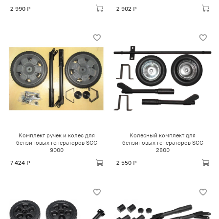
2 990 ₽
2 902 ₽
Комплект ручек и колес для
Колесный комплект для
бензиновых генераторов SGG
бензиновых генераторов SGG
9000
2800
7 424 ₽
2 550 ₽