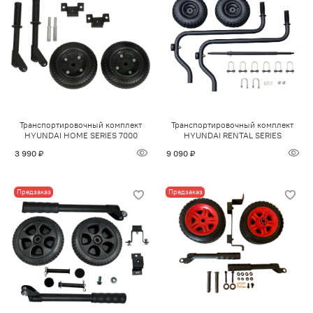
Транспортировочный комплект
Транспортировочный комплект
HYUNDAI HOME SERIES 7000
HYUNDAI RENTAL SERIES
3 990 ₽
9 090 ₽
Предзаказ
Предзаказ