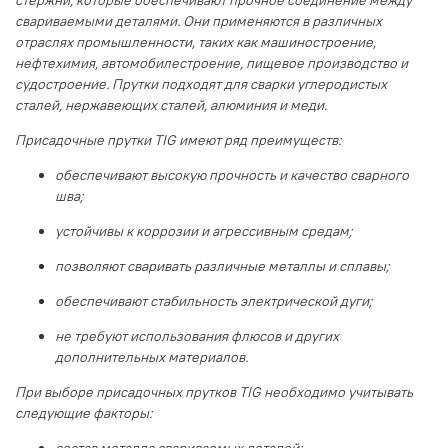
свариваемыми деталями. Они применяются в различных
отраслях промышленности, таких как машиностроение,
нефтехимия, автомобилестроение, пищевое производство и
судостроение. Прутки подходят для сварки углеродистых
сталей, нержавеющих сталей, алюминия и меди.
Присадочные прутки TIG имеют ряд преимуществ:
обеспечивают высокую прочность и качество сварного
шва;
устойчивы к коррозии и агрессивным средам;
позволяют сваривать различные металлы и сплавы;
обеспечивают стабильность электрической дуги;
не требуют использования флюсов и других
дополнительных материалов.
При выборе присадочных прутков TIG необходимо учитывать
следующие факторы:
состав металла свариваемых деталей;