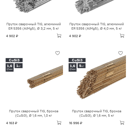
Пруток сварочный TIG, алюминий
Пруток сварочный TIG, алюминий
ER 5356 (AlMg5), Ø 3,2 мм, 5 кг
ER 5356 (AlMg5), Ø 4,0 мм, 5 кг
4 902 ₽
4 902 ₽
Пруток сварочный TIG, бронза
Пруток сварочный TIG, бронза
(CuSi3), Ø 1,6 мм, 1,0 кг
(CuSi3), Ø 1,6 мм, 5 кг
4 163 ₽
16 996 ₽