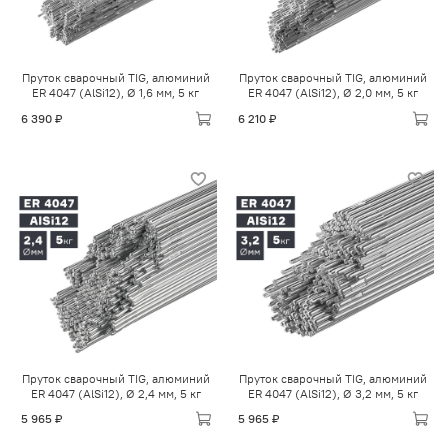
Пруток сварочный TIG, алюминий
Пруток сварочный TIG, алюминий
ER 4047 (AlSi12), Ø 1,6 мм, 5 кг
ER 4047 (AlSi12), Ø 2,0 мм, 5 кг
6 390 ₽
6 210 ₽
Пруток сварочный TIG, алюминий
Пруток сварочный TIG, алюминий
ER 4047 (AlSi12), Ø 2,4 мм, 5 кг
ER 4047 (AlSi12), Ø 3,2 мм, 5 кг
5 965 ₽
5 965 ₽