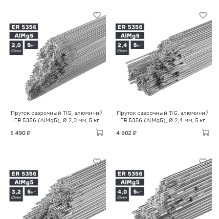
Пруток сварочный TIG, алюминий
Пруток сварочный TIG, алюминий
ER 5356 (AlMg5), Ø 2,0 мм, 5 кг
ER 5356 (AlMg5), Ø 2,4 мм, 5 кг
5 490 ₽
4 902 ₽