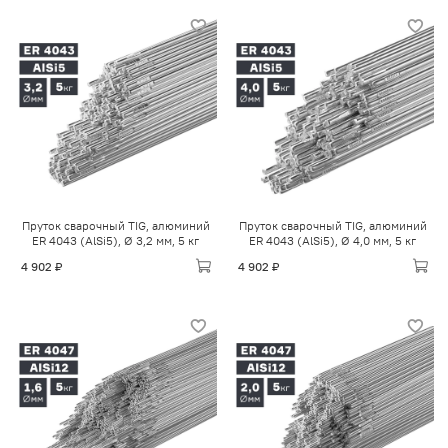
Пруток сварочный TIG, алюминий
Пруток сварочный TIG, алюминий
ER 4043 (AlSi5), Ø 3,2 мм, 5 кг
ER 4043 (AlSi5), Ø 4,0 мм, 5 кг
4 902 ₽
4 902 ₽