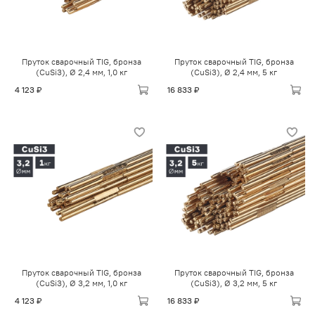
Пруток сварочный TIG, бронза
Пруток сварочный TIG, бронза
(CuSi3), Ø 2,4 мм, 1,0 кг
(CuSi3), Ø 2,4 мм, 5 кг
4 123 ₽
16 833 ₽
Пруток сварочный TIG, бронза
Пруток сварочный TIG, бронза
(CuSi3), Ø 3,2 мм, 1,0 кг
(CuSi3), Ø 3,2 мм, 5 кг
4 123 ₽
16 833 ₽