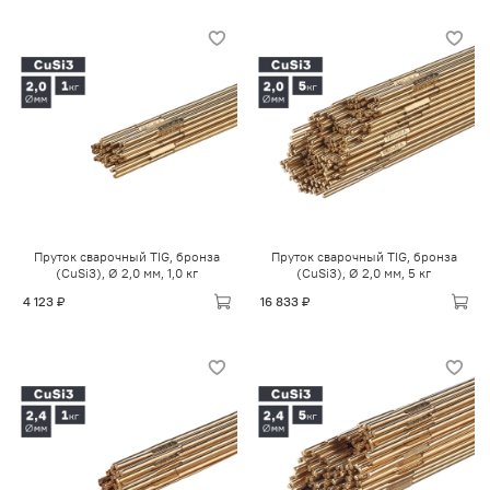
Пруток сварочный TIG, бронза
Пруток сварочный TIG, бронза
(CuSi3), Ø 2,0 мм, 1,0 кг
(CuSi3), Ø 2,0 мм, 5 кг
4 123 ₽
16 833 ₽