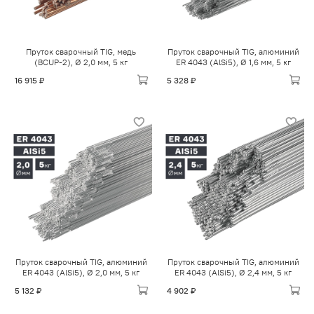
Пруток сварочный TIG, медь
Пруток сварочный TIG, алюминий
(BCUP-2), Ø 2,0 мм, 5 кг
ER 4043 (AlSi5), Ø 1,6 мм, 5 кг
16 915 ₽
5 328 ₽
Пруток сварочный TIG, алюминий
Пруток сварочный TIG, алюминий
ER 4043 (AlSi5), Ø 2,0 мм, 5 кг
ER 4043 (AlSi5), Ø 2,4 мм, 5 кг
5 132 ₽
4 902 ₽