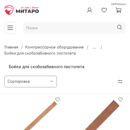
info@mitaro.ru
Главная
Компрессорное оборудование
...
Бойки для скобозабивного пистолета
Бойки для скобозабивного пистолета