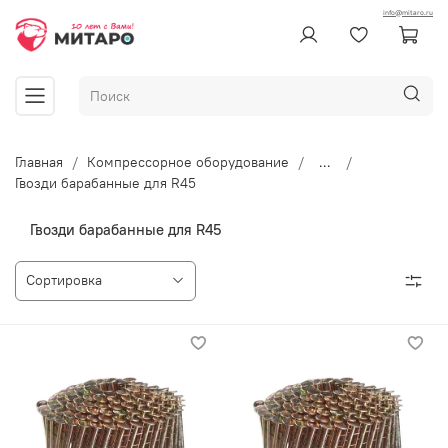
info@mitaro.ru
Главная
Компрессорное оборудование
...
Гвозди барабанные для R45
Гвозди барабанные для R45