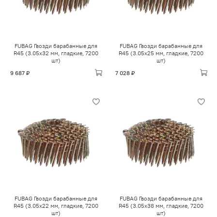
FUBAG Гвозди барабанные для
FUBAG Гвозди барабанные для
R45 (3.05x32 мм, гладкие, 7200
R45 (3.05x25 мм, гладкие, 7200
шт)
шт)
9 687 ₽
7 028 ₽
FUBAG Гвозди барабанные для
FUBAG Гвозди барабанные для
R45 (3.05x22 мм, гладкие, 7200
R45 (3.05x38 мм, гладкие, 7200
шт)
шт)