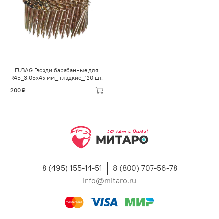
FUBAG Гвозди барабанные для
R45_3.05x45 мм_ гладкие_120 шт.
200 ₽
8 (495) 155-14-51
8 (800) 707-56-78
info@mitaro.ru