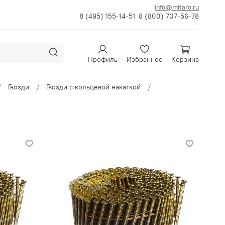
info@mitaro.ru
8 (495) 155-14-51
8 (800) 707-56-78
Профиль
Избранное
Корзина
Гвозди
Гвозди с кольцевой накаткой