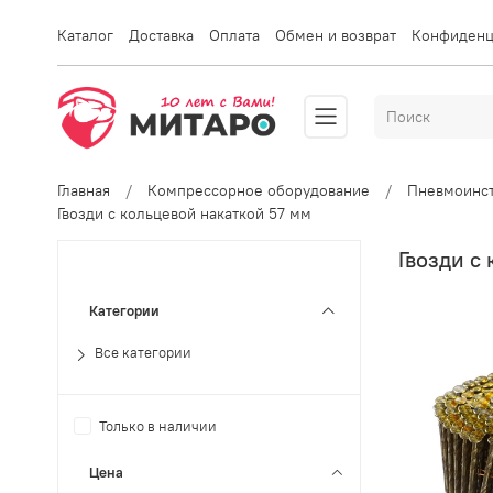
Каталог
Доставка
Оплата
Обмен и возврат
Конфиденц
Главная
Компрессорное оборудование
Пневмоинс
Гвозди с кольцевой накаткой 57 мм
Гвозди с
Категории
Все категории
Только в наличии
Цена