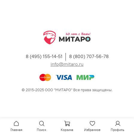
8 (495) 155-14-51
8 (800) 707-56-78
info@mitaro.ru
© 2015-2025 ООО "МИТАРО" Все права защищены.
Главная
Поиск
Корзина
Избранное
Профиль