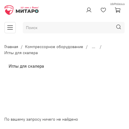
info@mitaro.ru
Главная
Компрессорное оборудование
...
Иглы для скалера
Иглы для скалера
По вашему запросу ничего не найдено