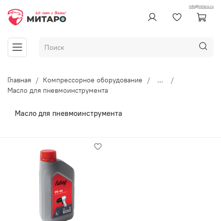
info@mitaro.ru
Главная
Компрессорное оборудование
...
Масло для пневмоинструмента
Масло для пневмоинструмента