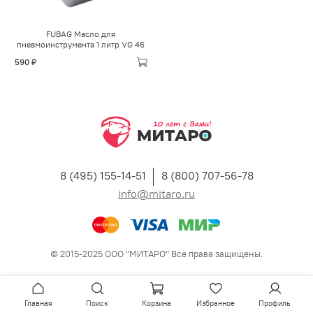
FUBAG Масло для
пневмоинструмента 1 литр VG 46
590 ₽
8 (495) 155-14-51
8 (800) 707-56-78
info@mitaro.ru
© 2015-2025 ООО "МИТАРО" Все права защищены.
Главная
Поиск
Корзина
Избранное
Профиль