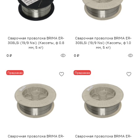
Сварочная проволока BRIMA ER-
Сварочная проволока BRIMA ER-
308LSi (19/9 Nsi) (Кассеты, ф 0.8
308LSi (19/9 Nsi) (Кассеты, ф 1.0
мм, 5 кг)
мм, 5 кг)
0 ₽
0 ₽
Предзаказ
Предзаказ
Сварочная проволока BRIMA ER-
Сварочная проволока BRIMA ER-