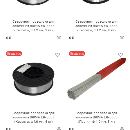
Сварочная проволока для
Сварочная проволока для
алюминия BRIMA ER-5356
алюминия BRIMA ER-5356
(Кассеты, ф 1.2 мм, 2 кг)
(Кассеты, ф 1.2 мм, 6 кг)
0 ₽
0 ₽
Предзаказ
Предзаказ
Сварочная проволока для
Сварочная проволока для
алюминия BRIMA ER-5356
алюминия BRIMA ER-5356
(Кассеты, ф 1.6 мм, 6 кг)
(Прутки, ф 4.0 мм, 5 кг)
0 ₽
0 ₽