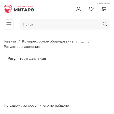
info@mitaro.ru
Главная
Компрессорное оборудование
...
Регуляторы давления
Регуляторы давления
По вашему запросу ничего не найдено