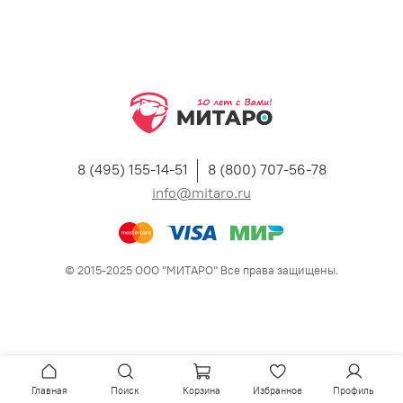
8 (495) 155-14-51
8 (800) 707-56-78
info@mitaro.ru
© 2015-2025 ООО "МИТАРО" Все права защищены.
Главная
Поиск
Корзина
Избранное
Профиль