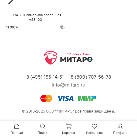
FUBAG Пневмопила сабельная
AS3400
11 010 ₽
8 (495) 155-14-51
8 (800) 707-56-78
info@mitaro.ru
© 2015-2025 ООО "МИТАРО" Все права защищены.
Главная
Поиск
Корзина
Избранное
Профиль