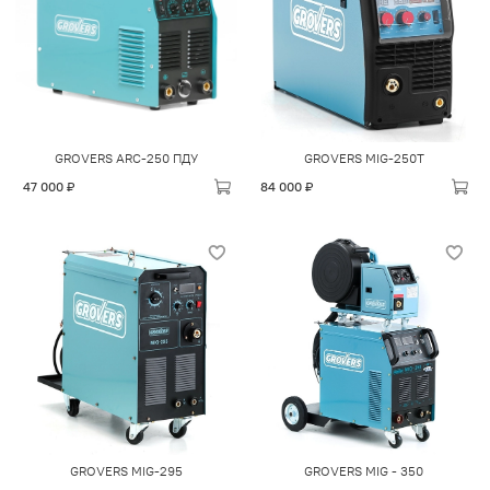
GROVERS ARC-250 ПДУ
GROVERS MIG-250T
47 000 ₽
84 000 ₽
GROVERS MIG-295
GROVERS MIG - 350