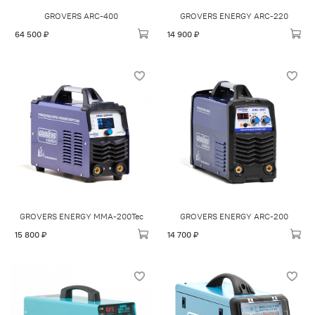
GROVERS ARC-400
GROVERS ENERGY ARC-220
64 500 ₽
14 900 ₽
GROVERS ENERGY MMA-200Tec
GROVERS ENERGY ARC-200
15 800 ₽
14 700 ₽