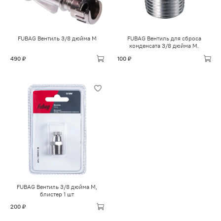
FUBAG Вентиль 3/8 дюйма М
FUBAG Вентиль для сброса
конденсата 3/8 дюйма М.
490 ₽
100 ₽
FUBAG Вентиль 3/8 дюйма М,
блистер 1 шт
200 ₽