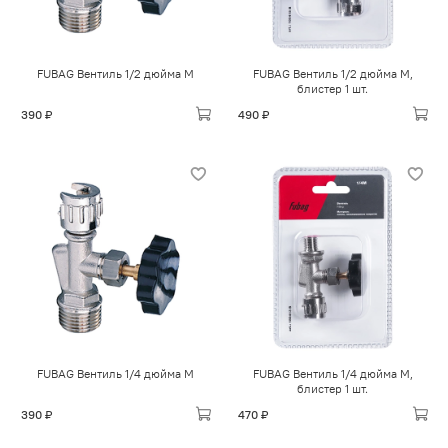
FUBAG Вентиль 1/2 дюйма М
FUBAG Вентиль 1/2 дюйма М,
блистер 1 шт.
390 ₽
490 ₽
FUBAG Вентиль 1/4 дюйма М
FUBAG Вентиль 1/4 дюйма М,
блистер 1 шт.
390 ₽
470 ₽