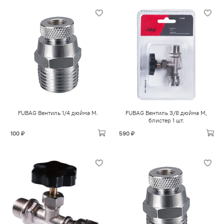
FUBAG Вентиль 1/4 дюйма М.
FUBAG Вентиль 3/8 дюйма М,
блистер 1 шт.
100 ₽
590 ₽