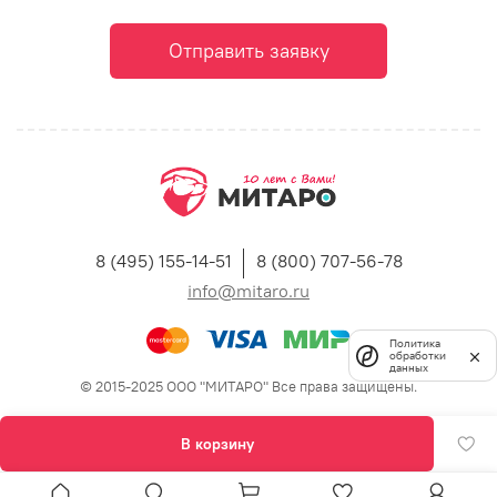
Отправить заявку
8 (495) 155-14-51
8 (800) 707-56-78
info@mitaro.ru
Политика
обработки
данных
© 2015-2025 ООО "МИТАРО" Все права защищены.
В корзину