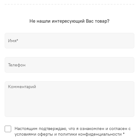
Не нашли интересующий Вас товар?
Настоящим подтверждаю, что я ознакомлен и согласен с
условиями оферты и политики конфиденциальности *