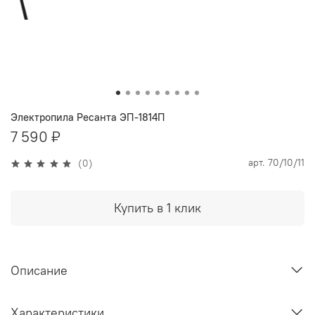
Электропила Ресанта ЭП-1814П
7 590 ₽
арт.
70/10/11
(0)
Купить в 1 клик
Описание
Характеристики