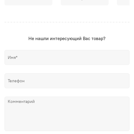
Не нашли интересующий Вас товар?