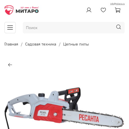
info@mitaro.ru
Главная
Садовая техника
Цепные пилы