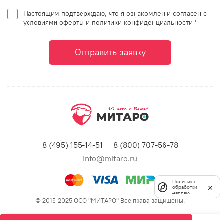
Настоящим подтверждаю, что я ознакомлен и согласен с
условиями оферты и политики конфиденциальности *
Отправить заявку
8 (495) 155-14-51
8 (800) 707-56-78
info@mitaro.ru
Политика
обработки
данных
© 2015-2025 ООО "МИТАРО" Все права защищены.