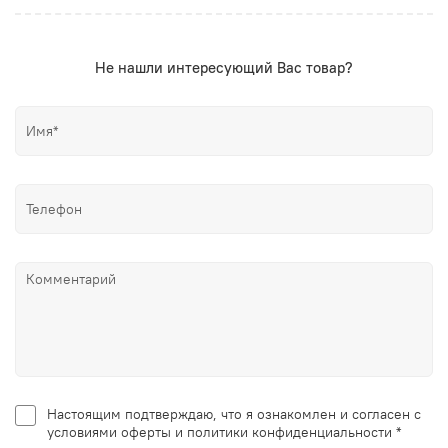
Не нашли интересующий Вас товар?
Настоящим подтверждаю, что я ознакомлен и согласен с
условиями оферты и политики конфиденциальности *