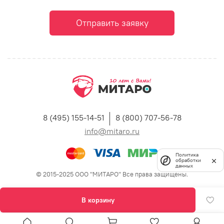
Отправить заявку
8 (495) 155-14-51
8 (800) 707-56-78
info@mitaro.ru
Политика
обработки
данных
© 2015-2025 ООО "МИТАРО" Все права защищены.
В корзину