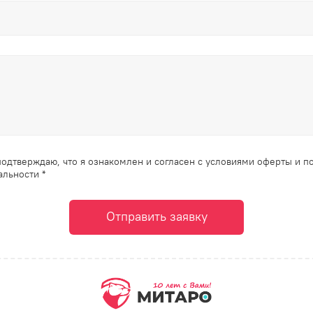
одтверждаю, что я ознакомлен и согласен с условиями оферты и п
льности *
Отправить заявку