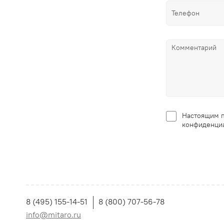
Настоящим п
конфиденциа
8 (495) 155-14-51
8 (800) 707-56-78
info@mitaro.ru