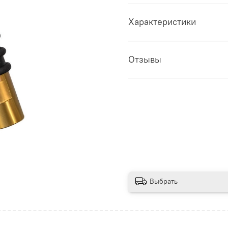
Характеристики
Отзывы
Выбрать