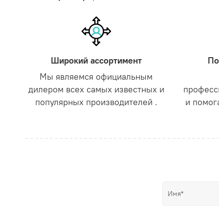
Широкий ассортимент
По
Мы являемся официальным
дилером всех самых известных и
професс
популярных производителей .
и помог