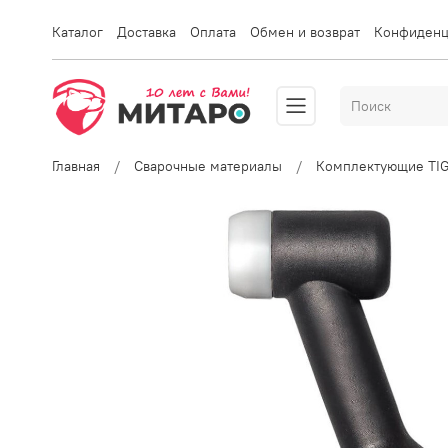
Каталог
Доставка
Оплата
Обмен и возврат
Конфиденц
Главная
Сварочные материалы
Комплектующие TI