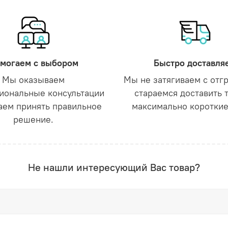
могаем с выбором
Быстро доставля
Мы оказываем
Мы не затягиваем с отг
иональные консультации
стараемся доставить 
аем принять правильное
максимально короткие
решение.
Не нашли интересующий Вас товар?