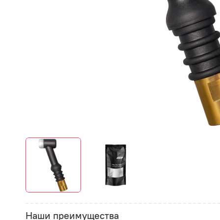
Наши преимущества