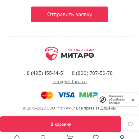
Отправить заявку
8 (495) 155-14-51
8 (800) 707-56-78
info@mitaro.ru
Политика
обработки
данных
© 2015-2025 ООО "МИТАРО" Все права защищены.
В корзину