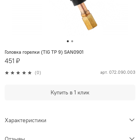
Головка горелки (TIG TP 9) SAN0901
451 ₽
арт.
072.090.003
(0)
Купить в 1 клик
Характеристики
Отзывы