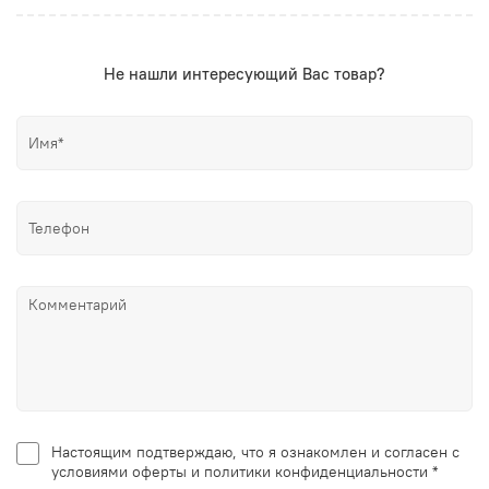
Не нашли интересующий Вас товар?
Настоящим подтверждаю, что я ознакомлен и согласен с
условиями оферты и политики конфиденциальности *