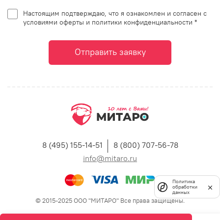
Настоящим подтверждаю, что я ознакомлен и согласен с
условиями оферты и политики конфиденциальности *
Отправить заявку
8 (495) 155-14-51
8 (800) 707-56-78
info@mitaro.ru
Политика
обработки
данных
© 2015-2025 ООО "МИТАРО" Все права защищены.