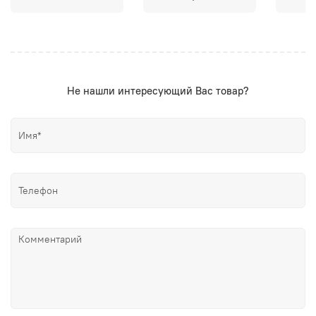
Не нашли интересующий Вас товар?