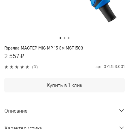
Горелка МАСТЕР MIG MP 15 3м MST1503
2 557 ₽
арт.
071.153.001
(0)
Купить в 1 клик
Описание
Характеристики