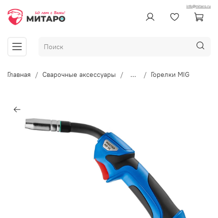
info@mitaro.ru
Главная
Сварочные аксессуары
...
Горелки MIG