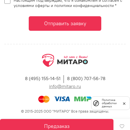
Настоящим подтверждаю, что я ознакомлен и согласен с
условиями оферты и политики конфиденциальности *
Отправить заявку
8 (495) 155-14-51
8 (800) 707-56-78
info@mitaro.ru
Политика
обработки
данных
© 2015-2025 ООО "МИТАРО" Все права защищены.
Предзаказ