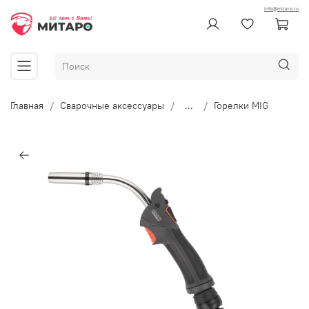
info@mitaro.ru
Главная
Сварочные аксессуары
...
Горелки MIG