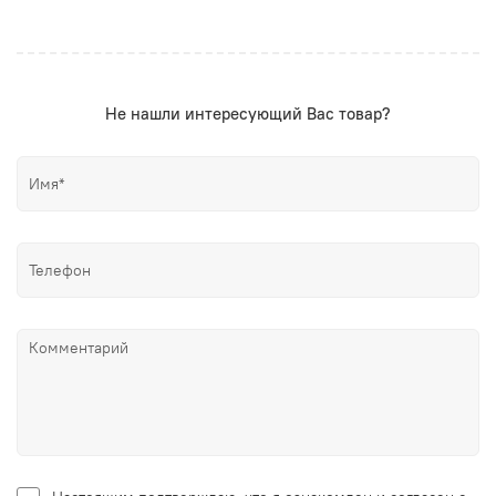
Не нашли интересующий Вас товар?