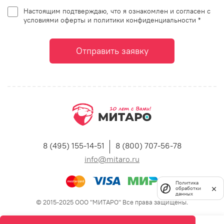
Настоящим подтверждаю, что я ознакомлен и согласен с
условиями оферты и политики конфиденциальности *
Отправить заявку
8 (495) 155-14-51
8 (800) 707-56-78
info@mitaro.ru
Политика
обработки
данных
© 2015-2025 ООО "МИТАРО" Все права защищены.