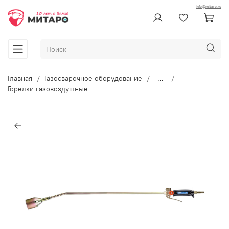
info@mitaro.ru
Главная
Газосварочное оборудование
...
Горелки газовоздушные