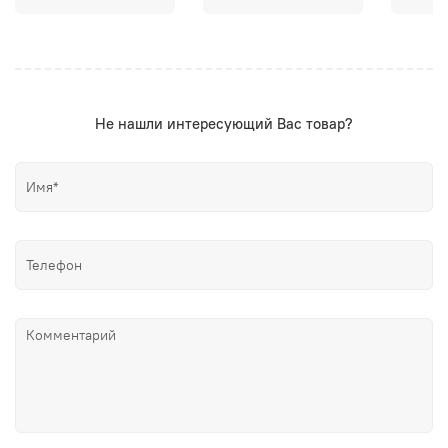
Не нашли интересующий Вас товар?