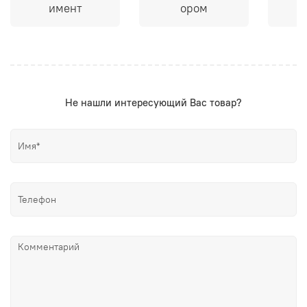
имент
ором
Не нашли интересующий Вас товар?