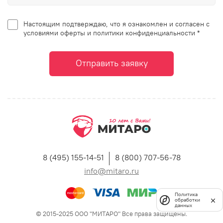
Настоящим подтверждаю, что я ознакомлен и согласен с
условиями оферты и политики конфиденциальности *
Отправить заявку
8 (495) 155-14-51
8 (800) 707-56-78
info@mitaro.ru
Политика
обработки
данных
© 2015-2025 ООО "МИТАРО" Все права защищены.