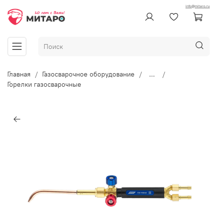
info@mitaro.ru
Главная
Газосварочное оборудование
...
Горелки газосварочные