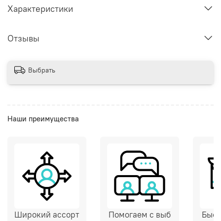
Характеристики
Отзывы
Выбрать
Наши преимущества
Широкий ассорт
Помогаем с выб
Быст