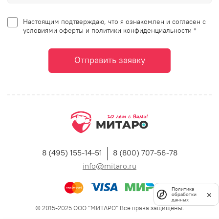
Настоящим подтверждаю, что я ознакомлен и согласен с
условиями оферты и политики конфиденциальности *
Отправить заявку
8 (495) 155-14-51
8 (800) 707-56-78
info@mitaro.ru
Политика
обработки
данных
© 2015-2025 ООО "МИТАРО" Все права защищены.