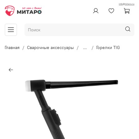
info@mitaro.ru
Главная
Сварочные аксессуары
...
Горелки TIG