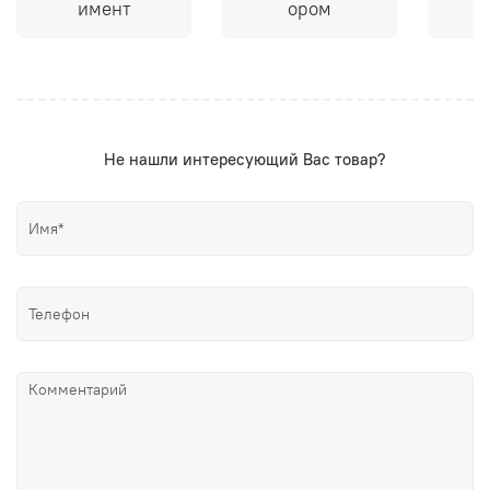
имент
ором
Не нашли интересующий Вас товар?