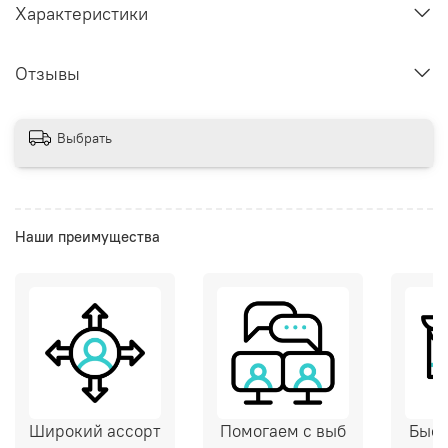
Характеристики
Отзывы
Выбрать
Наши преимущества
Широкий ассорт
Помогаем с выб
Быст