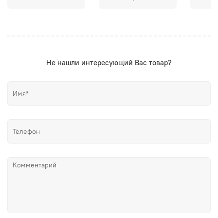
Не нашли интересующий Вас товар?