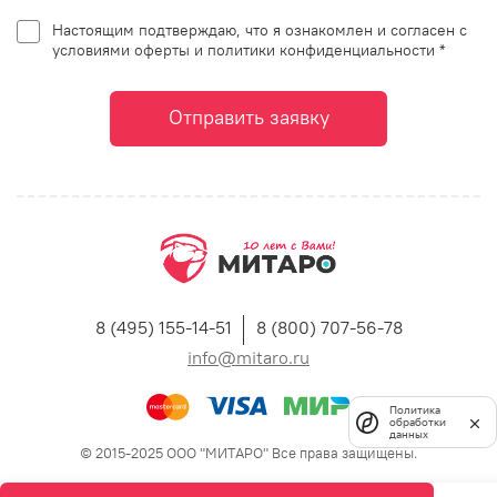
Настоящим подтверждаю, что я ознакомлен и согласен с
условиями оферты и политики конфиденциальности *
Отправить заявку
8 (495) 155-14-51
8 (800) 707-56-78
info@mitaro.ru
Политика
обработки
данных
© 2015-2025 ООО "МИТАРО" Все права защищены.