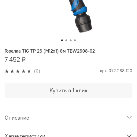
Горелка TIG TP 26 (М12х1) 8м TBW2608-02
7 452 ₽
арт.
072.268.120
(0)
Купить в 1 клик
Описание
Характеристики