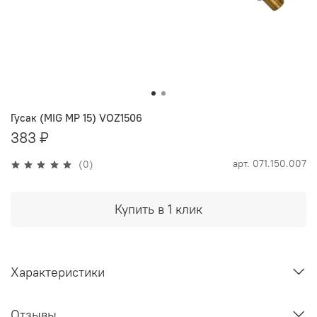
Гусак (MIG MP 15) VOZ1506
383 ₽
арт.
071.150.007
(0)
Купить в 1 клик
Характеристики
Отзывы