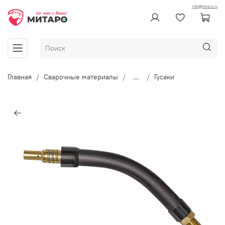
info@mitaro.ru
Главная
Сварочные материалы
...
Гусаки