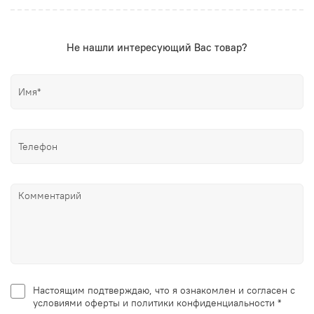
Не нашли интересующий Вас товар?
Настоящим подтверждаю, что я ознакомлен и согласен с
условиями оферты и политики конфиденциальности *