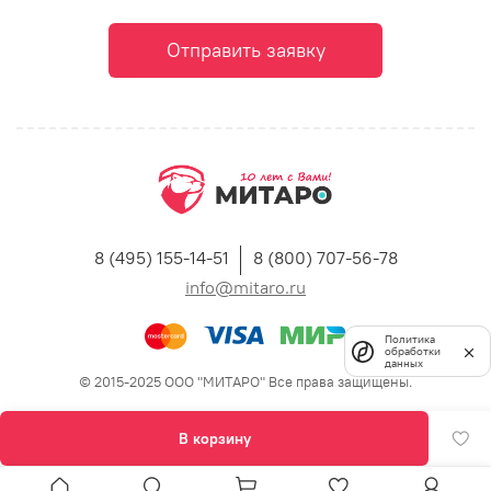
Отправить заявку
8 (495) 155-14-51
8 (800) 707-56-78
info@mitaro.ru
Политика
обработки
данных
© 2015-2025 ООО "МИТАРО" Все права защищены.
В корзину