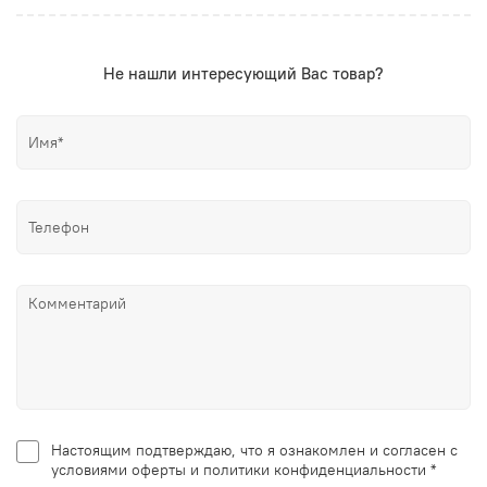
Не нашли интересующий Вас товар?
Настоящим подтверждаю, что я ознакомлен и согласен с
условиями оферты и политики конфиденциальности *