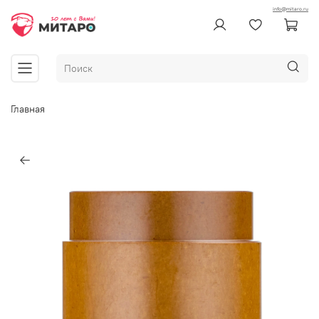
info@mitaro.ru
Главная