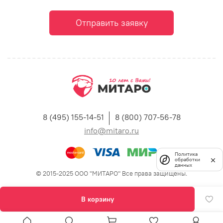
Отправить заявку
8 (495) 155-14-51
8 (800) 707-56-78
info@mitaro.ru
Политика
обработки
данных
© 2015-2025 ООО "МИТАРО" Все права защищены.
В корзину