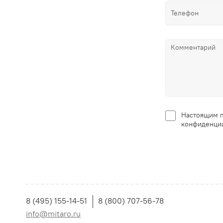
Настоящим п
конфиденциа
8 (495) 155-14-51
8 (800) 707-56-78
info@mitaro.ru