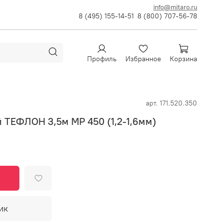
info@mitaro.ru
8 (495) 155-14-51
8 (800) 707-56-78
Профиль
Избранное
Корзина
арт.
171.520.350
 ТЕФЛОН 3,5м MP 450 (1,2-1,6мм)
ик