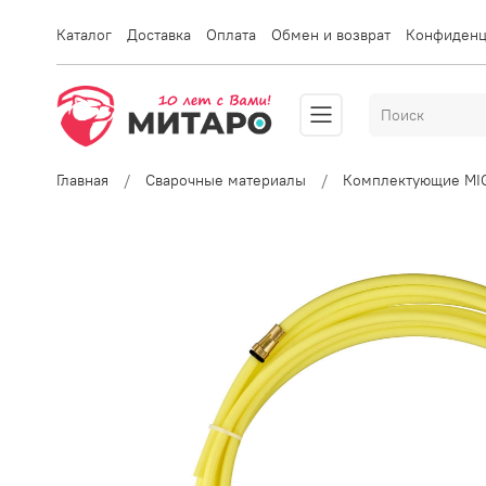
Каталог
Доставка
Оплата
Обмен и возврат
Конфиденц
Главная
Сварочные материалы
Комплектующие MI