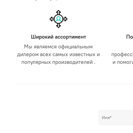
Широкий ассортимент
По
Мы являемся официальным
дилером всех самых известных и
професс
популярных производителей .
и помог