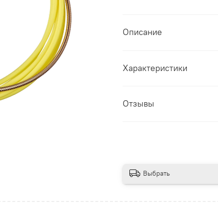
Описание
Характеристики
Отзывы
Выбрать