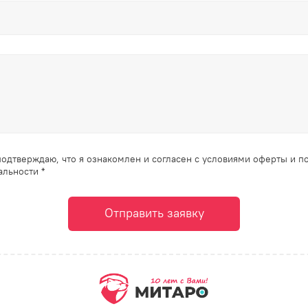
одтверждаю, что я ознакомлен и согласен с условиями оферты и п
льности *
Отправить заявку