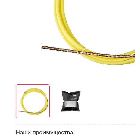
Наши преимущества