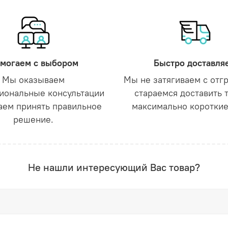
могаем с выбором
Быстро доставля
Мы оказываем
Мы не затягиваем с отг
иональные консультации
стараемся доставить 
аем принять правильное
максимально короткие
решение.
Не нашли интересующий Вас товар?