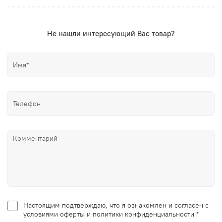
Не нашли интересующий Вас товар?
Настоящим подтверждаю, что я ознакомлен и согласен с
условиями оферты и политики конфиденциальности *