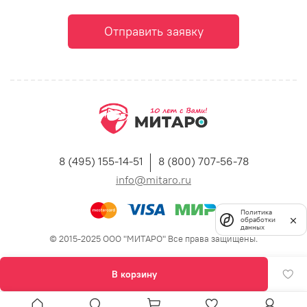
Отправить заявку
8 (495) 155-14-51
8 (800) 707-56-78
info@mitaro.ru
Политика
обработки
данных
© 2015-2025 ООО "МИТАРО" Все права защищены.
В корзину