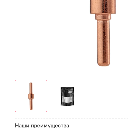
Наши преимущества