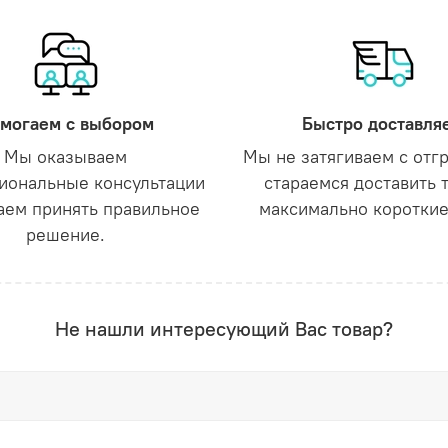
могаем с выбором
Быстро доставля
Мы оказываем
Мы не затягиваем с отг
иональные консультации
стараемся доставить 
аем принять правильное
максимально короткие
решение.
Не нашли интересующий Вас товар?