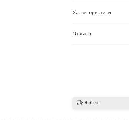
Характеристики
Отзывы
Выбрать