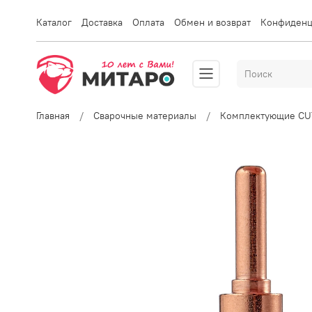
Каталог
Доставка
Оплата
Обмен и возврат
Конфиденц
Главная
Сварочные материалы
Комплектующие CU