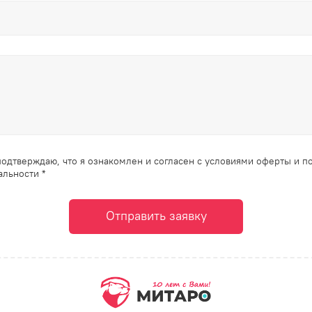
одтверждаю, что я ознакомлен и согласен с условиями оферты и п
льности *
Отправить заявку