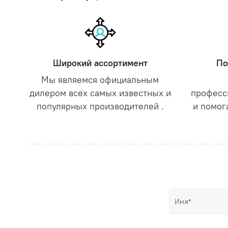
Широкий ассортимент
По
Мы являемся официальным
дилером всех самых известных и
професс
популярных производителей .
и помог