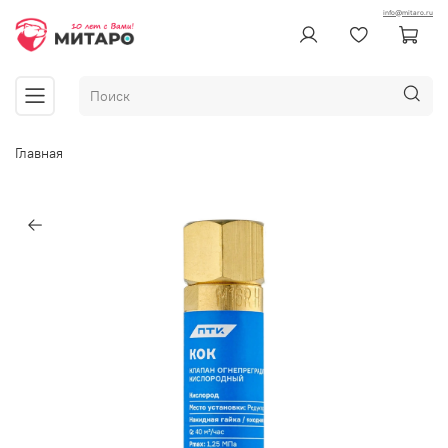
info@mitaro.ru
Главная