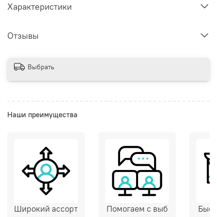
Характеристики
Отзывы
Выбрать
Наши преимущества
Широкий ассорт
Помогаем с выб
Быст