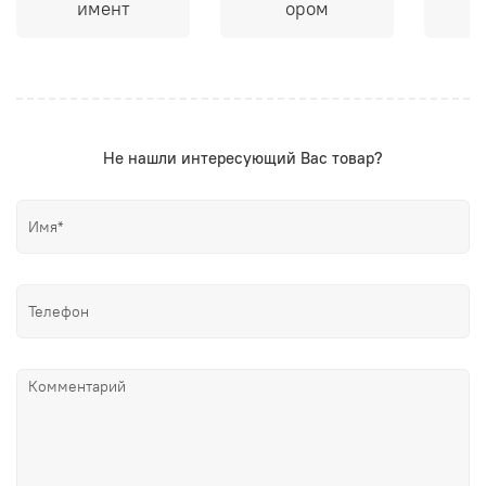
имент
ором
Не нашли интересующий Вас товар?