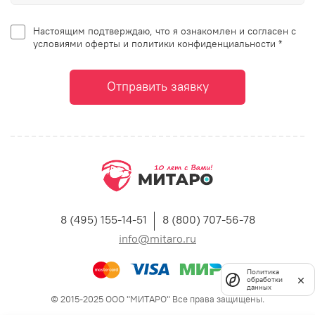
Настоящим подтверждаю, что я ознакомлен и согласен с
условиями оферты и политики конфиденциальности *
Отправить заявку
8 (495) 155-14-51
8 (800) 707-56-78
info@mitaro.ru
Политика
обработки
данных
© 2015-2025 ООО "МИТАРО" Все права защищены.