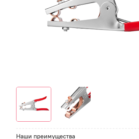
Наши преимущества