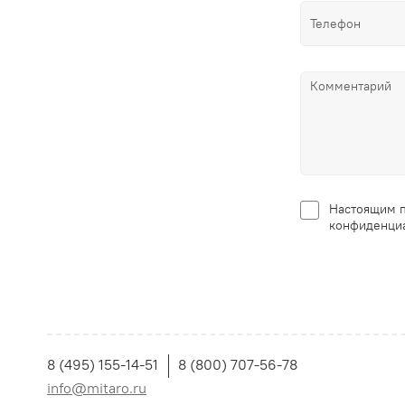
Настоящим п
конфиденциа
8 (495) 155-14-51
8 (800) 707-56-78
info@mitaro.ru