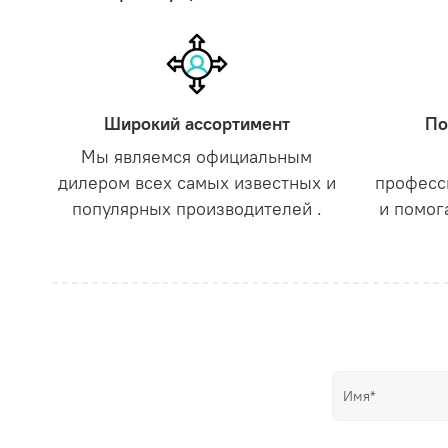
Широкий ассортимент
По
Мы являемся официальным
дилером всех самых известных и
професс
популярных производителей .
и помог