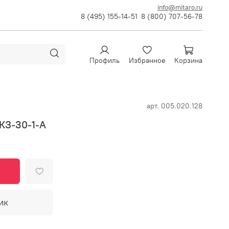
info@mitaro.ru
8 (495) 155-14-51
8 (800) 707-56-78
Профиль
Избранное
Корзина
арт.
005.020.128
КЗ-30-1-А
ик