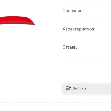
Описание
Характеристики
Отзывы
Выбрать