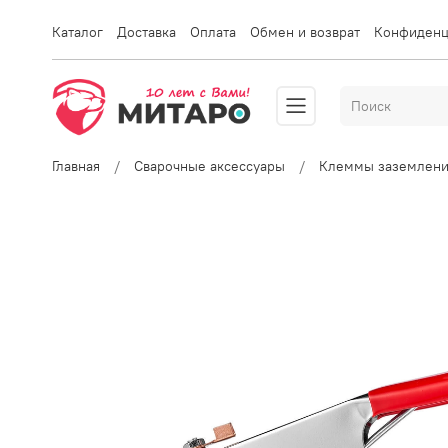
Каталог
Доставка
Оплата
Обмен и возврат
Конфиденц
Главная
Сварочные аксессуары
Клеммы заземлени