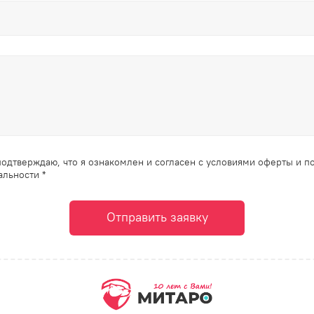
одтверждаю, что я ознакомлен и согласен с условиями оферты и п
льности *
Отправить заявку