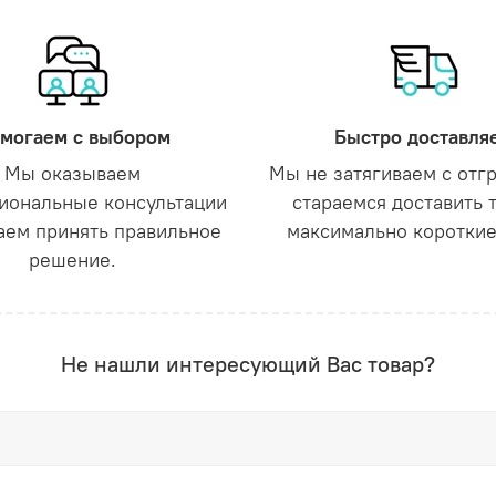
могаем с выбором
Быстро доставля
Мы оказываем
Мы не затягиваем с отг
иональные консультации
стараемся доставить 
аем принять правильное
максимально короткие
решение.
Не нашли интересующий Вас товар?