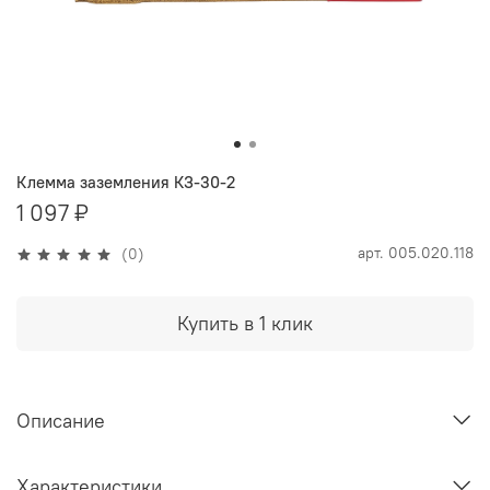
Клемма заземления КЗ-30-2
1 097 ₽
арт.
005.020.118
(0)
Купить в 1 клик
Описание
Характеристики