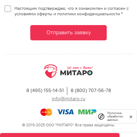
Настоящим подтверждаю, что я ознакомлен и согласен с
условиями оферты и политики конфиденциальности *
Отправить заявку
8 (495) 155-14-51
8 (800) 707-56-78
info@mitaro.ru
Политика
обработки
данных
© 2015-2025 ООО "МИТАРО" Все права защищены.