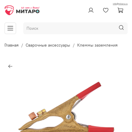
info@mitaro.ru
Главная
Сварочные аксессуары
Клеммы заземления