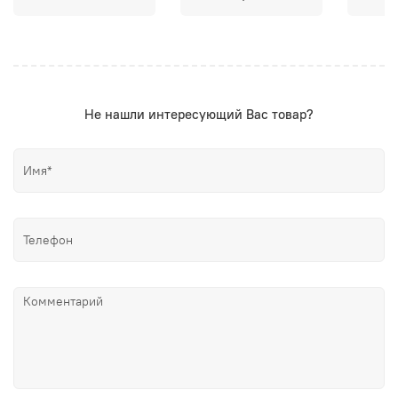
Не нашли интересующий Вас товар?