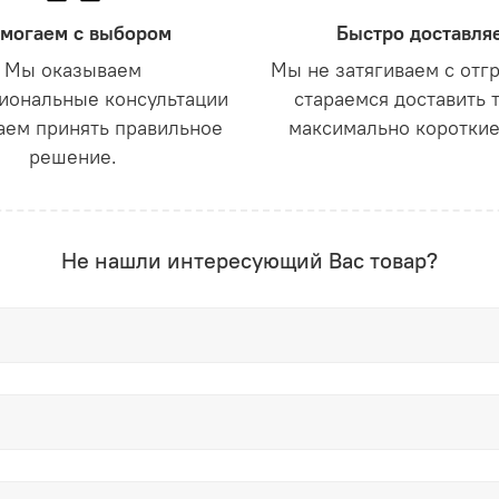
могаем с выбором
Быстро доставля
Мы оказываем
Мы не затягиваем с отг
иональные консультации
стараемся доставить 
аем принять правильное
максимально короткие
решение.
Не нашли интересующий Вас товар?