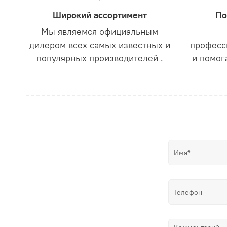
Широкий ассортимент
По
Мы являемся официальным
дилером всех самых известных и
професс
популярных производителей .
и помог