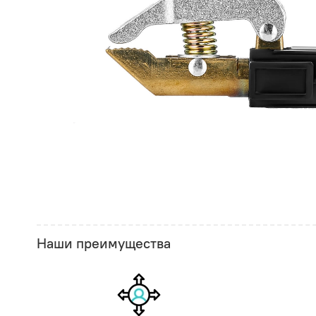
Наши преимущества