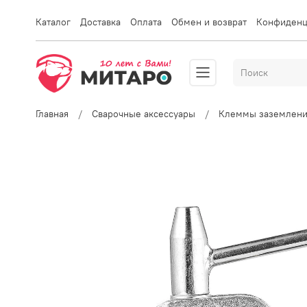
Каталог
Доставка
Оплата
Обмен и возврат
Конфиденц
Главная
Сварочные аксессуары
Клеммы заземлени