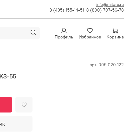
info@mitaro.ru
8 (495) 155-14-51
8 (800) 707-56-78
Профиль
Избранное
Корзина
арт.
005.020.122
КЗ-55
ик