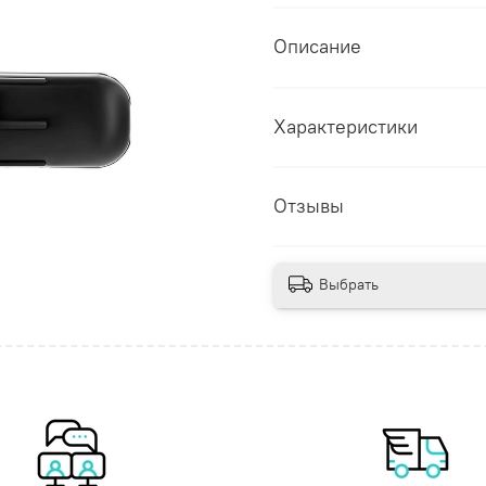
Описание
Характеристики
Отзывы
Выбрать