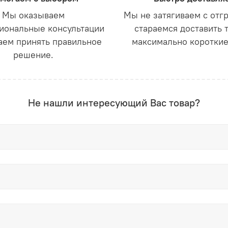
Мы оказываем
Мы не затягиваем с отг
иональные консультации
стараемся доставить 
аем принять правильное
максимально короткие
решение.
Не нашли интересующий Вас товар?