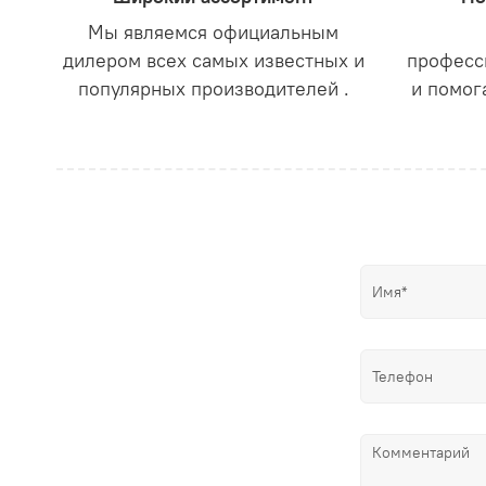
Мы являемся официальным
дилером всех самых известных и
професс
популярных производителей .
и помог