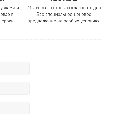
рузками и
Мы всегда готовы согласовать для
товар в
Вас специальное ценовое
 сроки.
предложение на особых условиях.