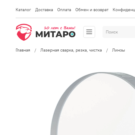
Каталог
Доставка
Оплата
Обмен и возврат
Конфиденц
Главная
Лазерная сварка, резка, чистка
Линзы