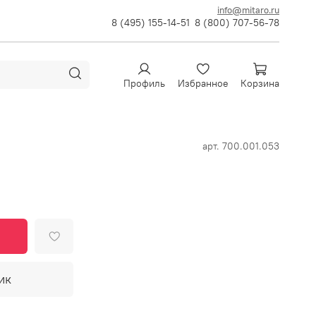
info@mitaro.ru
8 (495) 155-14-51
8 (800) 707-56-78
Профиль
Избранное
Корзина
арт.
700.001.053
ик