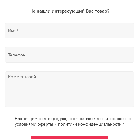
Не нашли интересующий Вас товар?
Настоящим подтверждаю, что я ознакомлен и согласен с
условиями оферты и политики конфиденциальности *