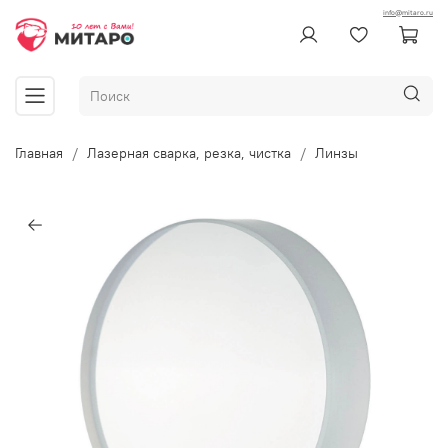
info@mitaro.ru
Главная
Лазерная сварка, резка, чистка
Линзы