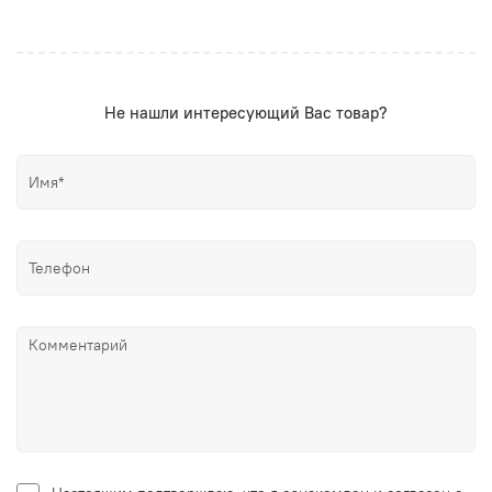
Не нашли интересующий Вас товар?