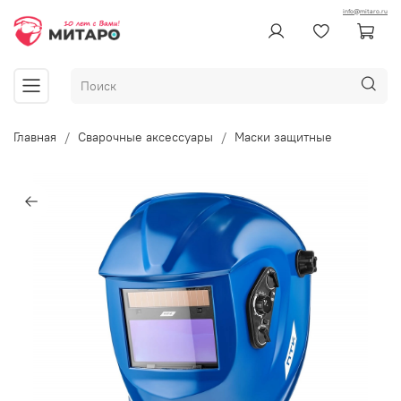
info@mitaro.ru
Главная
Сварочные аксессуары
Маски защитные