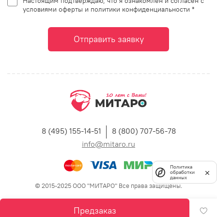
Настоящим подтверждаю, что я ознакомлен и согласен с
условиями оферты и политики конфиденциальности *
Отправить заявку
8 (495) 155-14-51
8 (800) 707-56-78
info@mitaro.ru
Политика
обработки
данных
© 2015-2025 ООО "МИТАРО" Все права защищены.
Предзаказ