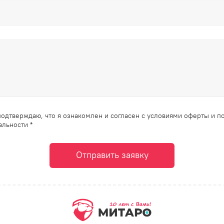
одтверждаю, что я ознакомлен и согласен с условиями оферты и п
льности *
Отправить заявку