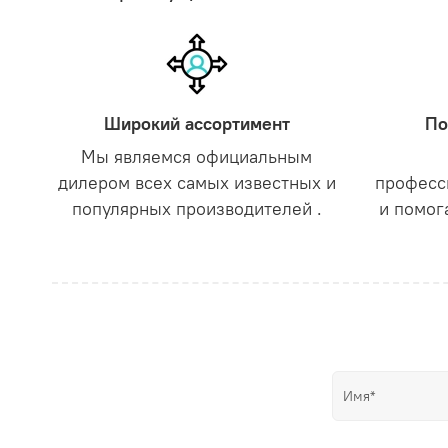
Широкий ассортимент
По
Мы являемся официальным
дилером всех самых известных и
професс
популярных производителей .
и помог