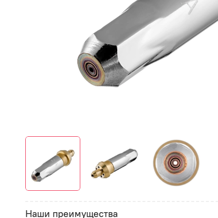
Наши преимущества