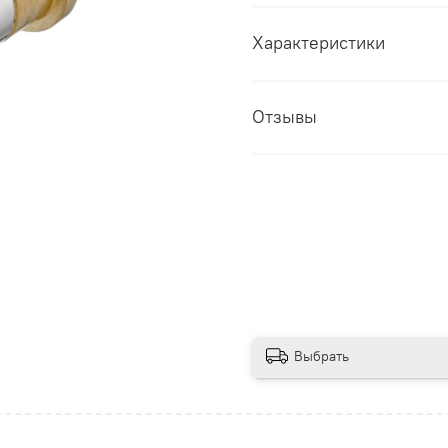
Характеристики
Отзывы
Выбрать