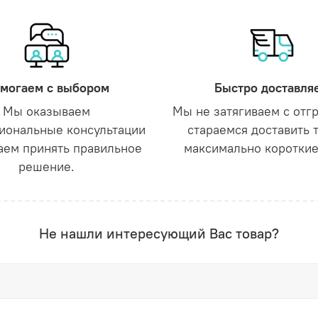
могаем с выбором
Быстро доставля
Мы оказываем
Мы не затягиваем с отг
иональные консультации
стараемся доставить 
аем принять правильное
максимально короткие
решение.
Не нашли интересующий Вас товар?