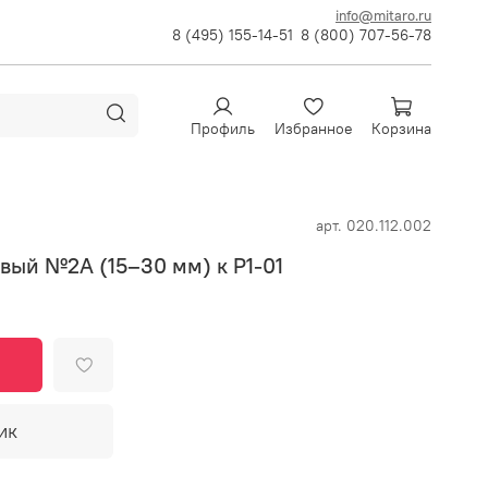
info@mitaro.ru
8 (495) 155-14-51
8 (800) 707-56-78
Профиль
Избранное
Корзина
арт.
020.112.002
вый №2А (15–30 мм) к Р1-01
ик