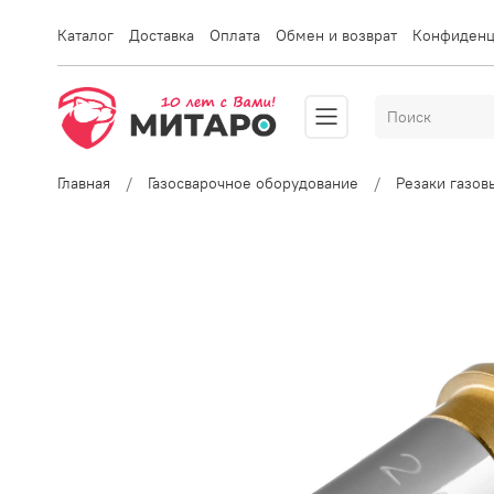
Каталог
Доставка
Оплата
Обмен и возврат
Конфиденц
Главная
Газосварочное оборудование
Резаки газо