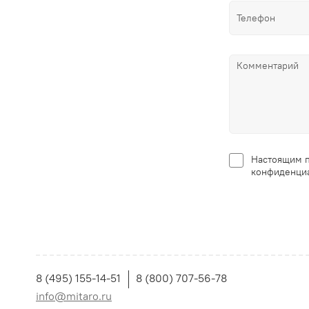
Настоящим п
конфиденциа
8 (495) 155-14-51
8 (800) 707-56-78
info@mitaro.ru